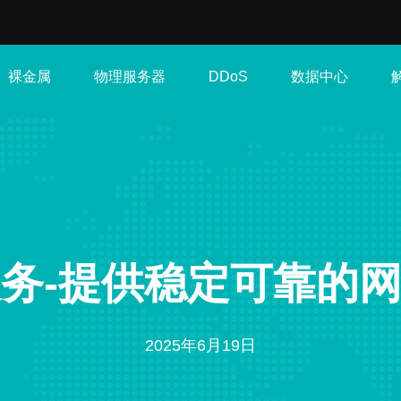
裸金属
物理服务器
数据中心
DDoS
服务-提供稳定可靠的
2025年6月19日