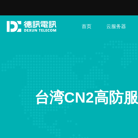
首页
云服务器
台湾CN2高防