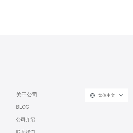
关于公司
繁体中文
BLOG
公司介绍
联系我们