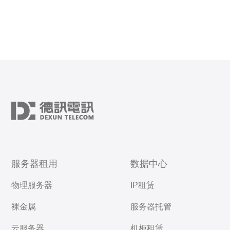
服务器租用
数据中心
物理服务器
IP租赁
裸金属
服务器托管
云服务器
机柜租赁