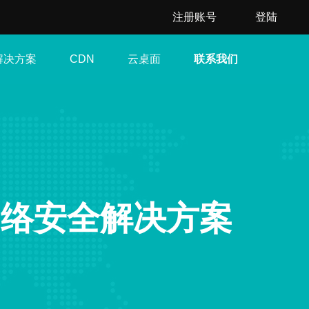
注册账号
登陆
解决方案
云桌面
联系我们
CDN
网络安全解决方案