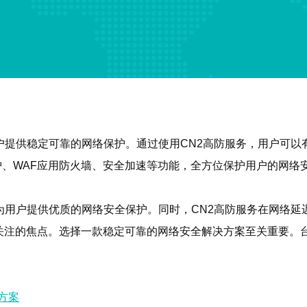
户提供稳定可靠的网络保护。通过使用CN2高防服务，用户可
护、WAF应用防火墙、安全加速等功能，全方位保护用户的网络安
为用户提供优质的网络安全保护。同时，CN2高防服务在网络
关注的焦点。选择一款稳定可靠的网络安全解决方案至关重要。台
方案