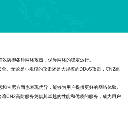
以有效防御各种网络攻击，保障网络的稳定运行。
全。无论是小规模的攻击还是大规模的DDoS攻击，CN2高
延迟和带宽方面也表现优异，能够为用户提供更好的网络体验。
湾CN2高防服务凭借其卓越的性能和优质的服务，成为用户