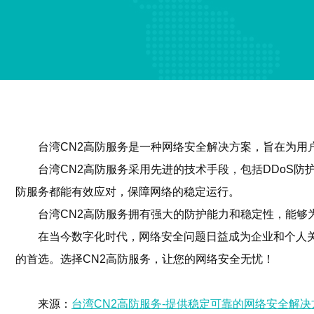
台湾CN2高防服务是一种网络安全解决方案，旨在为用
台湾CN2高防服务采用先进的技术手段，包括DDoS防
防服务都能有效应对，保障网络的稳定运行。
台湾CN2高防服务拥有强大的防护能力和稳定性，能够
在当今数字化时代，网络安全问题日益成为企业和个人
的首选。选择CN2高防服务，让您的网络安全无忧！
来源：
台湾CN2高防服务-提供稳定可靠的网络安全解决