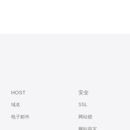
HOST
安全
域名
SSL
电子邮件
网站锁
网站容灾