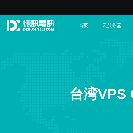
首页
云服务器
台湾VPS