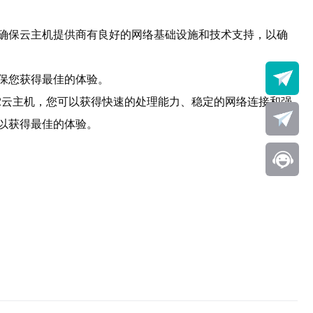
要确保云主机提供商有良好的网络基础设施和技术支持，以确
确保您获得最佳的体验。
N2云主机，您可以获得快速的处理能力、稳定的网络连接和强
，以获得最佳的体验。