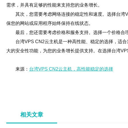
需求，并具有足够的性能来支持您的业务增长。
其次，您需要考虑网络连接的稳定性和速度。选择台湾V
保您的网站或应用程序始终保持在线状态。
最后，您还需要考虑价格和服务支持。选择一个价格合理
台湾VPS CN2云主机是一种高性能、稳定的选择，适
大的安全性功能，为您的业务增长提供支持。在选择台湾VP
来源：
台湾VPS CN2云主机，高性能稳定的选择
相关文章