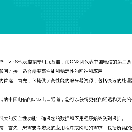
选择。VPS代表虚拟专用服务器，而CN2则代表中国电信的第
互联网连接，适合需要高性能和稳定性的网站和应用。
用户的首选。首先，它提供了高性能的服务器资源，包括快速的处
接。借助中国电信的CN2出口通道，您可以获得更低的延迟和更高
项和强大的安全性功能，确保您的数据和应用程序始终受到保护。
要考虑。首先，您需要考虑您的应用程序或网站的需求，包括所需