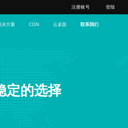
注册账号
登陆
解决方案
云桌面
联系我们
CDN
能稳定的选择