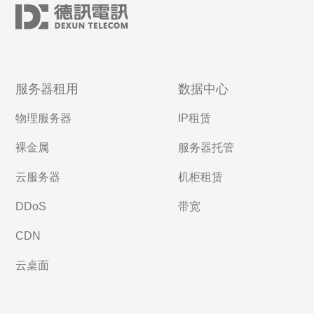
服务器租用
数据中心
物理服务器
IP租赁
裸金属
服务器托管
云服务器
机柜租赁
DDoS
带宽
CDN
云桌面