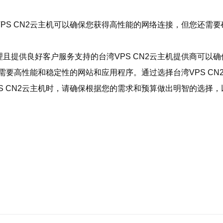
PS CN2云主机可以确保您获得高性能的网络连接，但您还需
且提供良好客户服务支持的台湾VPS CN2云主机提供商可以
合需要高性能和稳定性的网站和应用程序。通过选择台湾VPS C
S CN2云主机时，请确保根据您的需求和预算做出明智的选择