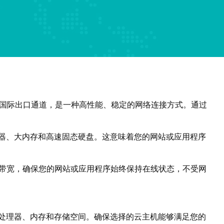
二条国际出口通道，是一种高性能、稳定的网络连接方式。通过
理器、大内存和高速固态硬盘。这意味着您的网站或应用程序
的带宽，确保您的网站或应用程序始终保持在线状态，不受网
的处理器、内存和存储空间。确保选择的云主机能够满足您的