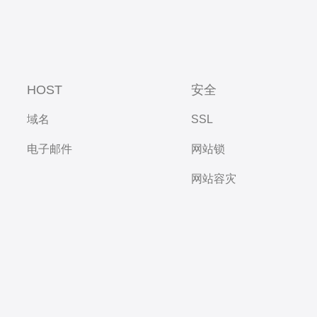
HOST
安全
域名
SSL
电子邮件
网站锁
网站容灾