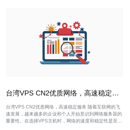
台湾VPS CN2优质网络，高速稳定服
务
台湾VPS CN2优质网络，高速稳定服务 随着互联网的飞
速发展，越来越多的企业和个人开始意识到网络服务器的
重要性。在选择VPS主机时，网络的速度和稳定性是至关
重要的因素。而台湾VPS CN2优质网络提供了高速稳定