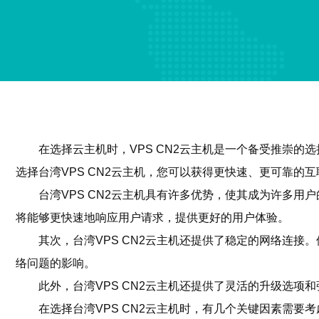
在选择云主机时，VPS CN2云主机是一个备受推崇的
选择台湾VPS CN2云主机，您可以获得更快速、更可靠的
台湾VPS CN2云主机具有许多优势，使其成为许多
将能够更快速地响应用户请求，提供更好的用户体验。
其次，台湾VPS CN2云主机还提供了稳定的网络连
络问题的影响。
此外，台湾VPS CN2云主机还提供了灵活的升级选
在选择台湾VPS CN2云主机时，有几个关键因素需