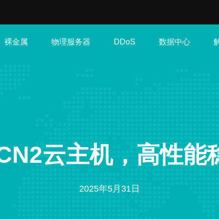
裸金属
物理服务器
数据中心
DDoS
 CN2云主机，高性
2025年5月31日