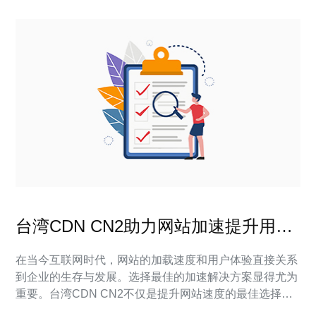
台湾CDN CN2助力网站加速提升用户
体验
在当今互联网时代，网站的加载速度和用户体验直接关系
到企业的生存与发展。选择最佳的加速解决方案显得尤为
重要。台湾CDN CN2不仅是提升网站速度的最佳选择，
同时也是性价比极高的解决方案。它以其卓越的性能和优