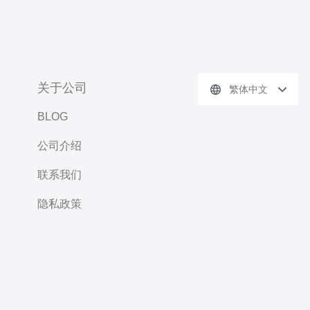
关于公司
繁体中文
BLOG
公司介绍
联系我们
隐私政策