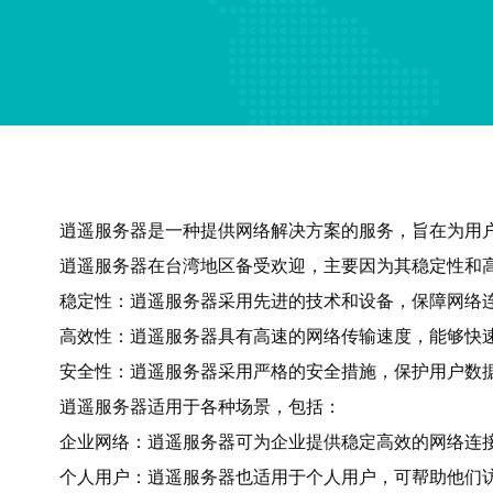
逍遥服务器是一种提供网络解决方案的服务，旨在为用
逍遥服务器在台湾地区备受欢迎，主要因为其稳定性和
稳定性：逍遥服务器采用先进的技术和设备，保障网络
高效性：逍遥服务器具有高速的网络传输速度，能够快
安全性：逍遥服务器采用严格的安全措施，保护用户数
逍遥服务器适用于各种场景，包括：
企业网络：逍遥服务器可为企业提供稳定高效的网络连
个人用户：逍遥服务器也适用于个人用户，可帮助他们