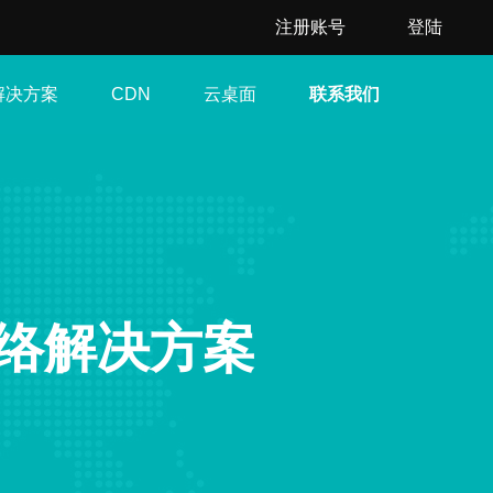
注册账号
登陆
解决方案
云桌面
联系我们
CDN
络解决方案