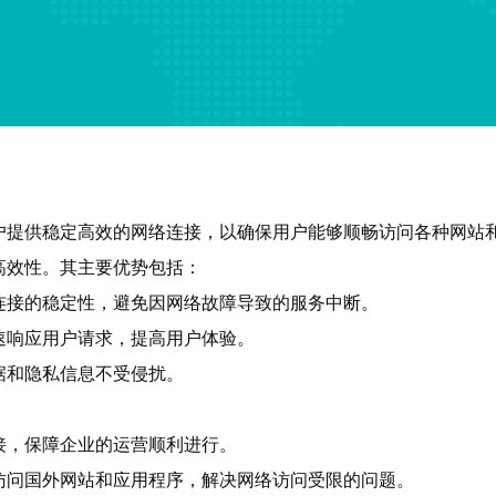
户提供稳定高效的网络连接，以确保用户能够顺畅访问各种网站
高效性。其主要优势包括：
连接的稳定性，避免因网络故障导致的服务中断。
速响应用户请求，提高用户体验。
据和隐私信息不受侵扰。
接，保障企业的运营顺利进行。
访问国外网站和应用程序，解决网络访问受限的问题。