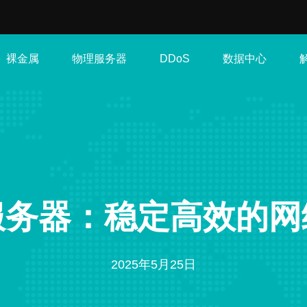
裸金属
物理服务器
数据中心
DDoS
服务器：稳定高效的网
2025年5月25日