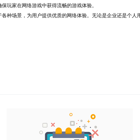
确保玩家在网络游戏中获得流畅的游戏体验。
于各种场景，为用户提供优质的网络体验。无论是企业还是个人