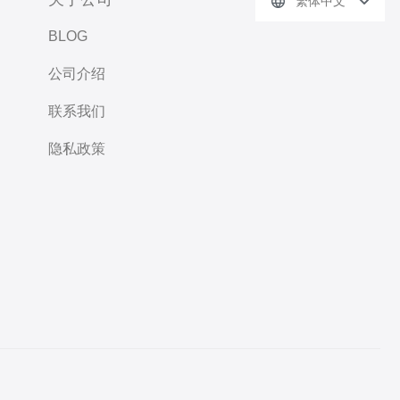
繁体中文
BLOG
公司介绍
联系我们
隐私政策