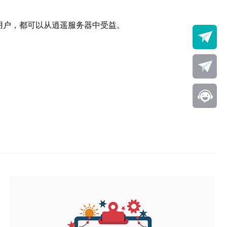
用户，都可以从逍遥服务器中受益。