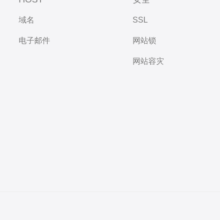
域名
SSL
电子邮件
网站锁
网站容灾