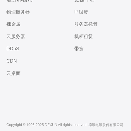
物理服务器
IP租赁
裸金属
服务器托管
云服务器
机柜租赁
DDoS
带宽
CDN
云桌面
Copyright © 1996-2025 DEXUN All rights reserved. 德讯电讯股份有限公司