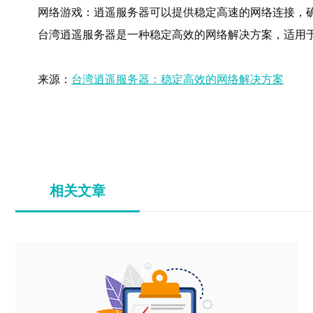
网络游戏：逍遥服务器可以提供稳定高速的网络连接，
台湾逍遥服务器是一种稳定高效的网络解决方案，适用
来源：
台湾逍遥服务器：稳定高效的网络解决方案
相关文章