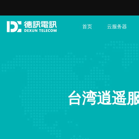
首页
云服务器
台湾逍遥