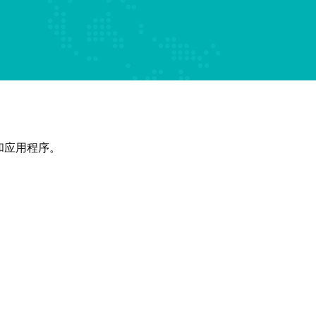
和应用程序。