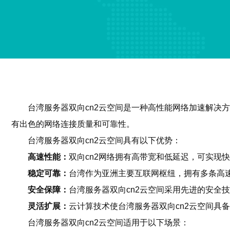
台湾服务器双向cn2云空间是一种高性能网络加速解决
有出色的网络连接质量和可靠性。
台湾服务器双向cn2云空间具有以下优势：
高速性能：
双向cn2网络拥有高带宽和低延迟，可实现
稳定可靠：
台湾作为亚洲主要互联网枢纽，拥有多条高
安全保障：
台湾服务器双向cn2云空间采用先进的安全
灵活扩展：
云计算技术使台湾服务器双向cn2云空间具
台湾服务器双向cn2云空间适用于以下场景：