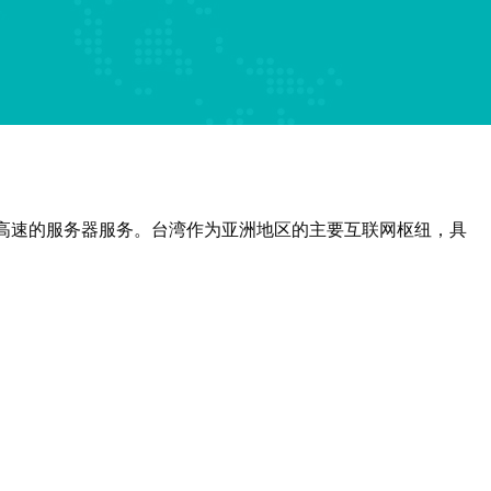
、高速的服务器服务。台湾作为亚洲地区的主要互联网枢纽，具