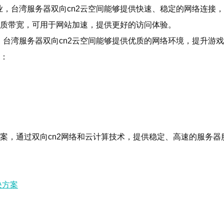
，台湾服务器双向cn2云空间能够提供快速、稳定的网络连接
优质带宽，可用于网站加速，提供更好的访问体验。
台湾服务器双向cn2云空间能够提供优质的网络环境，提升游
素：
。
方案，通过双向cn2网络和云计算技术，提供稳定、高速的服务
决方案