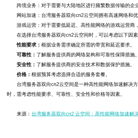
跨境业务：对于需要与大陆地区进行频繁数据传输的企业
网站加速：台湾服务器双向cn2云空间拥有高速网络和
游戏运营：对于需要低延迟、高性能网络的游戏运营商，
在选择台湾服务器双向cn2云空间时，可以考虑以下因
性能要求：
根据业务需求确定所需的带宽和延迟要求。
可靠性：
了解服务提供商的网络架构和可靠性保障措施
安全性：
了解服务提供商的安全技术和数据保护措施。
价格：
根据预算考虑选择合适的服务套餐。
台湾服务器双向cn2云空间是一种高性能网络加速解决
时，需考虑性能要求、可靠性、安全性和价格等因素。
来源：
台湾服务器双向cn2 云空间：高性能网络加速解