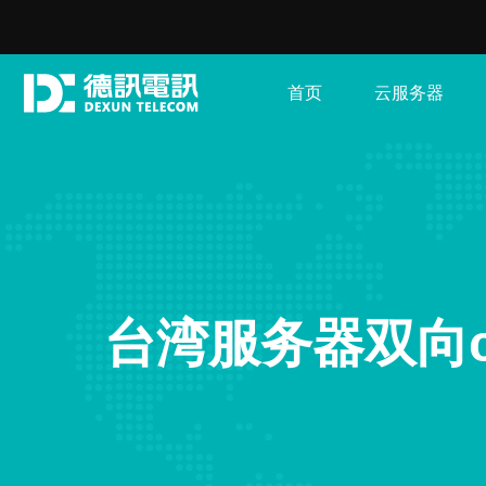
首页
云服务器
台湾服务器双向