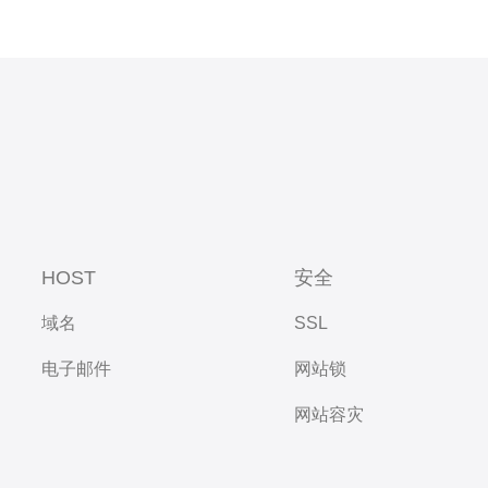
HOST
安全
域名
SSL
电子邮件
网站锁
网站容灾