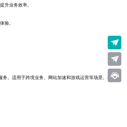
，提升业务效率。
戏体验。
器服务。适用于跨境业务、网站加速和游戏运营等场景。在选择