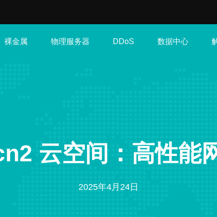
裸金属
物理服务器
数据中心
DDoS
cn2 云空间：高性能
2025年4月24日