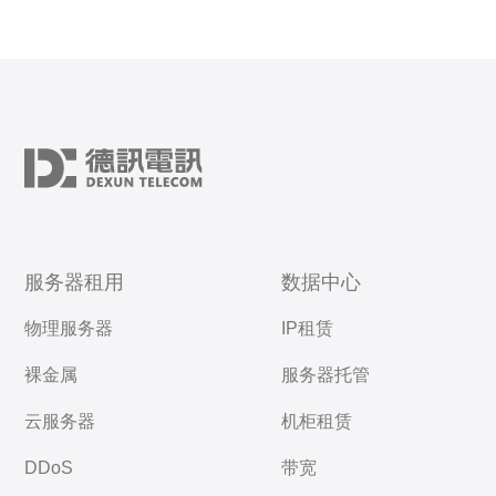
服务器租用
数据中心
物理服务器
IP租赁
裸金属
服务器托管
云服务器
机柜租赁
DDoS
带宽