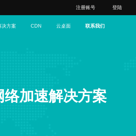
注册账号
登陆
解决方案
云桌面
联系我们
CDN
网络加速解决方案