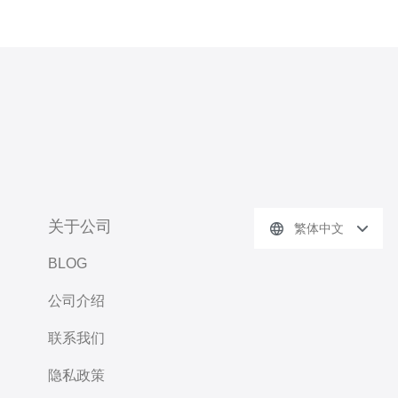
关于公司
繁体中文
BLOG
公司介绍
联系我们
隐私政策