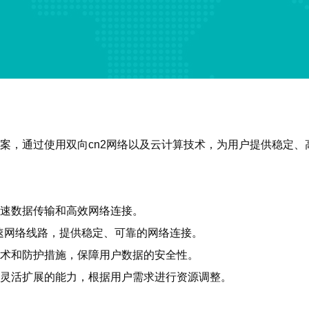
方案，通过使用双向cn2网络以及云计算技术，为用户提供稳定
快速数据传输和高效网络连接。
速网络线路，提供稳定、可靠的网络连接。
技术和防护措施，保障用户数据的安全性。
备灵活扩展的能力，根据用户需求进行资源调整。