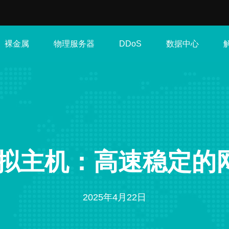
裸金属
物理服务器
数据中心
DDoS
2虚拟主机：高速稳定
2025年4月22日