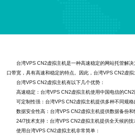
台湾VPS CN2虚拟主机是一种高速稳定的网站托管解
口带宽，具有高速和稳定的特点。因此，台湾VPS CN2
台湾VPS CN2虚拟主机有以下几个优势：
高速稳定：台湾VPS CN2虚拟主机使用中国电信的C
可定制性强：台湾VPS CN2虚拟主机提供多种不同
数据安全性高：台湾VPS CN2虚拟主机提供数据备
24/7技术支持：台湾VPS CN2虚拟主机提供全天
使用台湾VPS CN2虚拟主机非常简单：