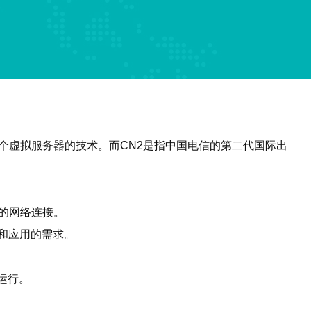
多个虚拟服务器的技术。而CN2是指中国电信的第二代国际出
定的网络连接。
站和应用的需求。
运行。