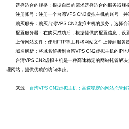
选择适合的规格：根据自己的需求选择适合的服务器规格
注册账号：注册一个台湾VPS CN2虚拟主机的账号，
购买服务：购买台湾VPS CN2虚拟主机的服务，选择
配置服务器：在购买成功后，根据提供的配置信息，设
上传网站文件：使用FTP等工具将网站文件上传到服务
域名解析：将域名解析到台湾VPS CN2虚拟主机的I
台湾VPS CN2虚拟主机是一种高速稳定的网站托管解
理网站，提供优质的访问体验。
来源：
台湾VPS CN2虚拟主机：高速稳定的网站托管