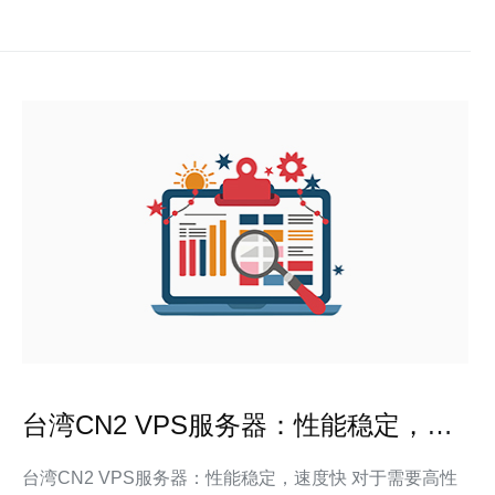
台湾CN2 VPS服务器：性能稳定，速
度快
台湾CN2 VPS服务器：性能稳定，速度快 对于需要高性