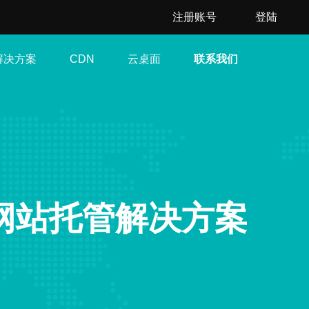
注册账号
登陆
解决方案
云桌面
联系我们
CDN
的网站托管解决方案