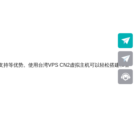
支持等优势。使用台湾VPS CN2虚拟主机可以轻松搭建和管