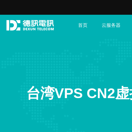
首页
云服务器
台湾VPS CN