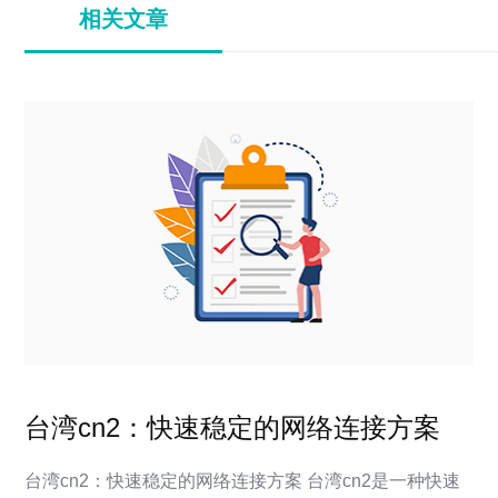
相关文章
台湾cn2：快速稳定的网络连接方案
台湾cn2：快速稳定的网络连接方案 台湾cn2是一种快速