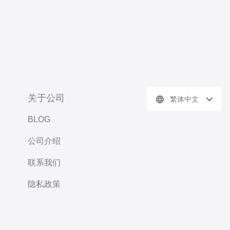
关于公司
繁体中文
BLOG
公司介绍
联系我们
隐私政策