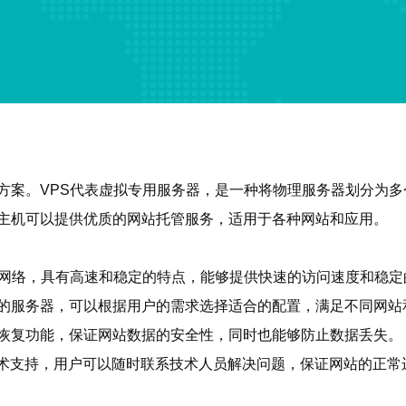
决方案。VPS代表虚拟专用服务器，是一种将物理服务器划分为
虚拟主机可以提供优质的网站托管服务，适用于各种网站和应用。
N2网络，具有高速和稳定的特点，能够提供快速的访问速度和稳
规格的服务器，可以根据用户的需求选择适合的配置，满足不同网
份和恢复功能，保证网站数据的安全性，同时也能够防止数据丢失。
候的技术支持，用户可以随时联系技术人员解决问题，保证网站的正常