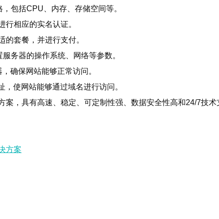
，包括CPU、内存、存储空间等。
并进行相应的实名认证。
合适的套餐，并进行支付。
置服务器的操作系统、网络等参数。
器，确保网站能够正常访问。
P地址，使网站能够通过域名进行访问。
决方案，具有高速、稳定、可定制性强、数据安全性高和24/7技术
解决方案