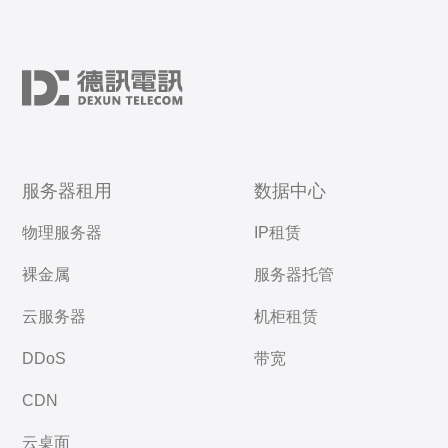
服务器租用
数据中心
物理服务器
IP租赁
裸金属
服务器托管
云服务器
机柜租赁
DDoS
带宽
CDN
云桌面