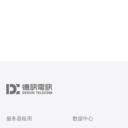
服务器租用
数据中心