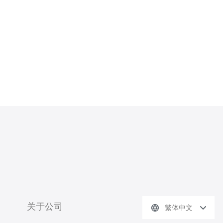
关于公司
繁体中文