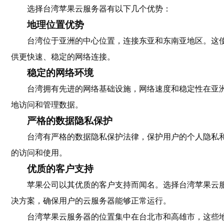
选择台湾苹果云服务器有以下几个优势：
地理位置优势
台湾位于亚洲的中心位置，连接东亚和东南亚地区。这
供更快速、稳定的网络连接。
稳定的网络环境
台湾拥有先进的网络基础设施，网络速度和稳定性在亚
地访问和管理数据。
严格的数据隐私保护
台湾有严格的数据隐私保护法律，保护用户的个人隐私
的访问和使用。
优质的客户支持
苹果公司以其优质的客户支持而闻名。选择台湾苹果云
决方案，确保用户的云服务器能够正常运行。
台湾苹果云服务器的位置集中在台北市和高雄市，这些