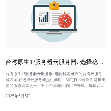
台湾原生IP服务器云服务器: 选择稳定
可靠的台湾云服务器方案
台湾原生IP服务器云服务器: 选择稳定可靠的台湾云服务
器方案 在选择云服务器提供商时，稳定性和可靠性是最重
要的考虑因素之一。对于台湾地区的用户来说，选择台湾
原生IP服务器云服务器是一个明智的选择。 台湾原生IP服
2025年5月5日
务器云服务器是指服务器位于台湾的云服务器。这些服务
器与台