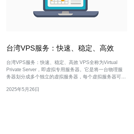
台湾VPS服务：快速、稳定、高效
台湾VPS服务：快速、稳定、高效 VPS全称为Virtual
Private Server，即虚拟专用服务器。它是将一台物理服
务器划分成多个独立的虚拟服务器，每个虚拟服务器可以
拥有独立的操作系统、独立的资源和独立的应用程序，相
2025年5月26日
当于一台独立的服务器。VPS可以为用户提供更高的性
能、更大的灵活性和更好的安全性。 台湾VPS服务在