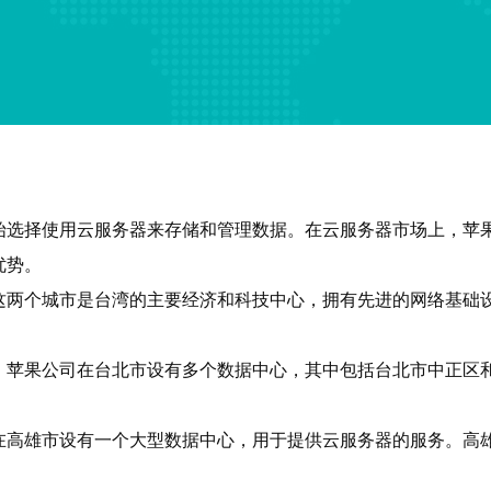
始选择使用云服务器来存储和管理数据。在云服务器市场上，苹
优势。
这两个城市是台湾的主要经济和科技中心，拥有先进的网络基础
。苹果公司在台北市设有多个数据中心，其中包括台北市中正区
在高雄市设有一个大型数据中心，用于提供云服务器的服务。高