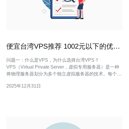
便宜台湾VPS推荐 1002元以下的优质
选项
问题一：什么是VPS，为什么选择台湾VPS？
VPS（Virtual Private Server，虚拟专用服务器）是一种
将物理服务器划分为多个独立虚拟服务器的技术。每个
VPS都拥有自己的操作系统、资源和配置，可以根据用户
2025年12月31日
需求进行灵活配置。选择台湾VPS的原因主要有以下几
点： 低延迟：对于面向亚洲市场的用户，台湾的地理位置
提供了较