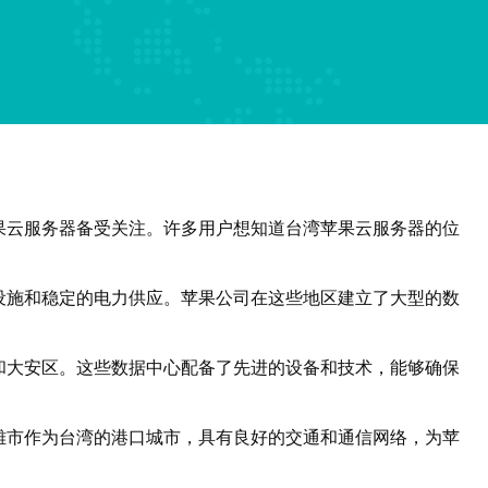
果云服务器备受关注。许多用户想知道台湾苹果云服务器的位
设施和稳定的电力供应。苹果公司在这些地区建立了大型的数
和大安区。这些数据中心配备了先进的设备和技术，能够确保
雄市作为台湾的港口城市，具有良好的交通和通信网络，为苹