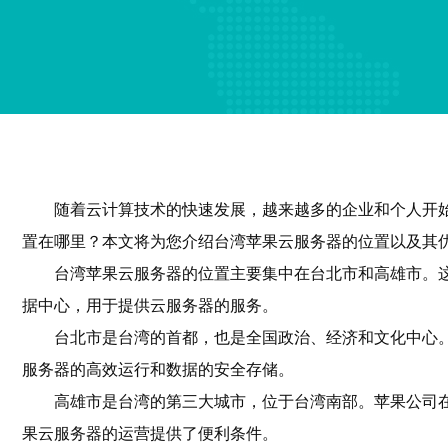
随着云计算技术的快速发展，越来越多的企业和个人开
置在哪里？本文将为您介绍台湾苹果云服务器的位置以及其
台湾苹果云服务器的位置主要集中在台北市和高雄市。
据中心，用于提供云服务器的服务。
台北市是台湾的首都，也是全国政治、经济和文化中心
服务器的高效运行和数据的安全存储。
高雄市是台湾的第三大城市，位于台湾南部。苹果公司
果云服务器的运营提供了便利条件。