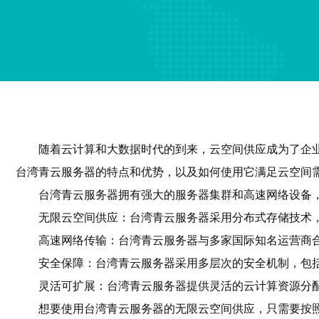
随着云计算和大数据时代的到来，云空间供应成为了企
台湾青云服务器的特点和优势，以及如何使用它满足云空间
台湾青云服务器拥有强大的服务器集群和高速网络设备
无限云空间供应：台湾青云服务器采用分布式存储技术
高速网络传输：台湾青云服务器与多家国际知名运营商
安全保障：台湾青云服务器采用多层次的安全机制，包
灵活可扩展：台湾青云服务器提供灵活的云计算资源分
想要使用台湾青云服务器的无限云空间供应，只需要按