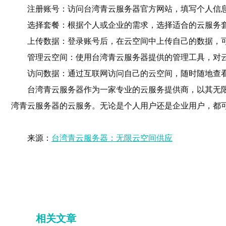
注册账号：访问台湾青云服务器官方网站，填写个人信
选择套餐：根据个人或企业的需求，选择适合的云服务
上传数据：登录账号后，在云空间中上传自己的数据，
管理云空间：使用台湾青云服务器提供的管理工具，对
访问数据：通过互联网访问自己的云空间，随时随地查
台湾青云服务器作为一家专业的云服务提供商，以其无
湾青云服务器的云服务。无论是个人用户还是企业用户，都
来源：
台湾青云服务器：无限云空间供应
相关文章