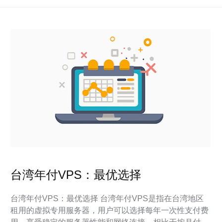
台湾年付VPS：最优选择
台湾年付VPS：最优选择 台湾年付VPS是指在台湾地区
租用的虚拟专用服务器，用户可以选择每年一次性支付费