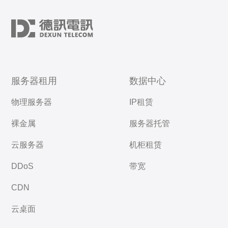
服务器租用
数据中心
物理服务器
IP租赁
裸金属
服务器托管
云服务器
机柜租赁
DDoS
带宽
CDN
云桌面