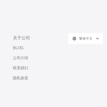
关于公司
繁体中文
BLOG
公司介绍
联系我们
隐私政策