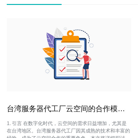
台湾服务器代工厂云空间的合作模式
探讨
1. 引言 在数字化时代，云空间的需求日益增加，尤其是
在台湾地区。台湾服务器代工厂因其成熟的技术和丰富的