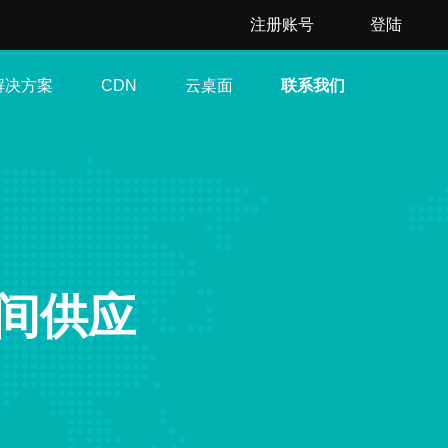
注册账号
登陆
解决方案
云桌面
联系我们
CDN
间供应