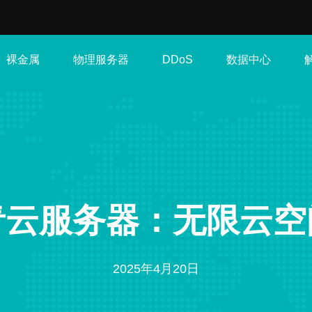
裸金属
物理服务器
数据中心
DDoS
青云服务器：无限云空
2025年4月20日