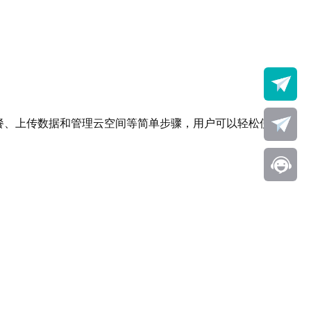
餐、上传数据和管理云空间等简单步骤，用户可以轻松使用台