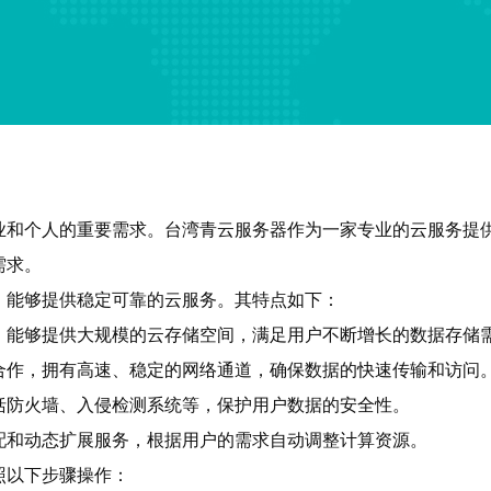
业和个人的重要需求。台湾青云服务器作为一家专业的云服务提
需求。
，能够提供稳定可靠的云服务。其特点如下：
，能够提供大规模的云存储空间，满足用户不断增长的数据存储
合作，拥有高速、稳定的网络通道，确保数据的快速传输和访问
括防火墙、入侵检测系统等，保护用户数据的安全性。
配和动态扩展服务，根据用户的需求自动调整计算资源。
照以下步骤操作：