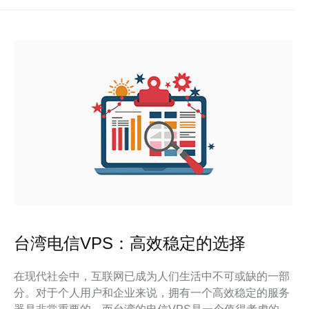
台湾电信VPS：高效稳定的选择
在现代社会中，互联网已成为人们生活中不可或缺的一部
分。对于个人用户和企业来说，拥有一个高效稳定的服务