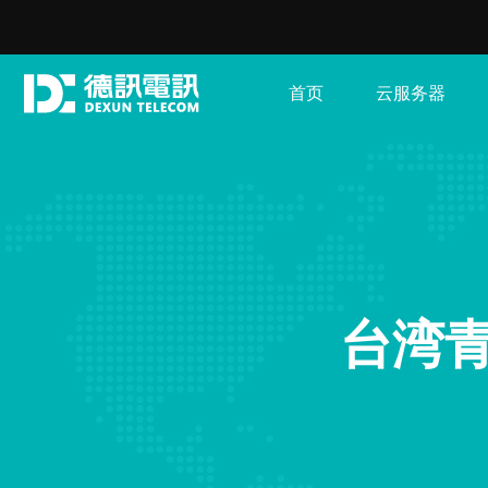
首页
云服务器
台湾