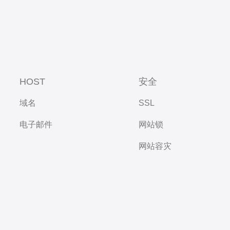
HOST
安全
域名
SSL
电子邮件
网站锁
网站容灾