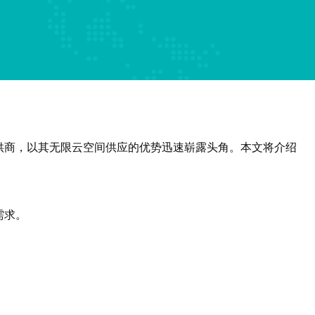
供商，以其无限云空间供应的优势迅速崭露头角。本文将介绍
需求。
。