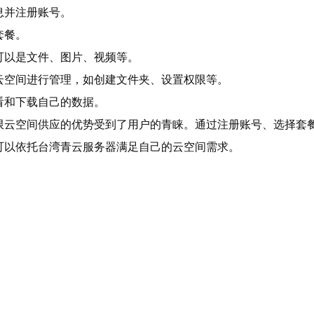
息并注册账号。
套餐。
可以是文件、图片、视频等。
云空间进行管理，如创建文件夹、设置权限等。
看和下载自己的数据。
限云空间供应的优势受到了用户的青睐。通过注册账号、选择套
可以依托台湾青云服务器满足自己的云空间需求。