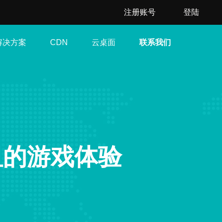
注册账号
登陆
解决方案
云桌面
联系我们
CDN
阻的游戏体验