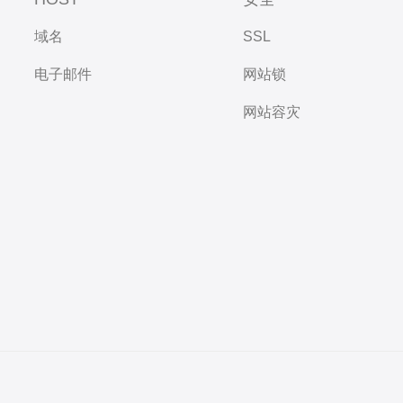
域名
SSL
电子邮件
网站锁
网站容灾