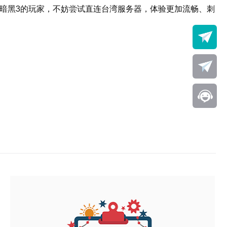
暗黑3的玩家，不妨尝试直连台湾服务器，体验更加流畅、刺