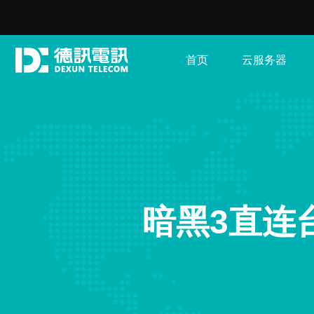
首页
云服务器
暗黑3直连