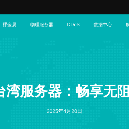
裸金属
物理服务器
数据中心
DDoS
台湾服务器：畅享无
2025年4月20日