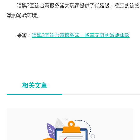
暗黑3直连台湾服务器为玩家提供了低延迟、稳定的连
激的游戏环境。
来源：
暗黑3直连台湾服务器：畅享无阻的游戏体验
相关文章