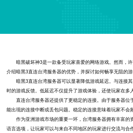
暗黑破坏神3是一款备受玩家喜爱的网络游戏。然而，
介绍暗黑3直连台湾服务器的优势，并探讨如何畅享无阻的游
暗黑3直连台湾服务器可以显著降低游戏延迟。与连接
时的游戏反馈。低延迟不仅提升了游戏体验，还使玩家在多
直连台湾服务器还提供了更稳定的连接。由于服务器位
能出现的连接中断或丢包问题。稳定的连接意味着玩家不会
作为亚洲游戏市场的重要一环，台湾服务器拥有丰富的
语言选项，让玩家可以与来自不同地区的玩家进行交流与合