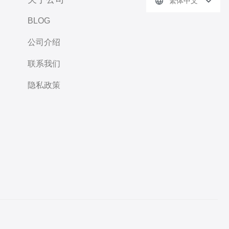
繁体中文
BLOG
公司介绍
联系我们
隐私政策