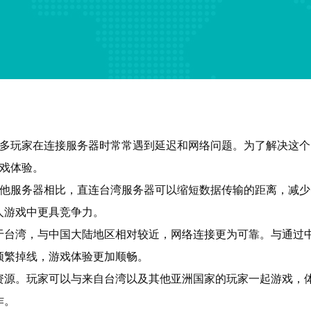
许多玩家在连接服务器时常常遇到延迟和网络问题。为了解决这个
戏体验。
其他服务器相比，直连台湾服务器可以缩短数据传输的距离，减
人游戏中更具竞争力。
于台湾，与中国大陆地区相对较近，网络连接更为可靠。与通过
频繁掉线，游戏体验更加顺畅。
资源。玩家可以与来自台湾以及其他亚洲国家的玩家一起游戏，
作。