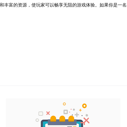
接和丰富的资源，使玩家可以畅享无阻的游戏体验。如果你是一名