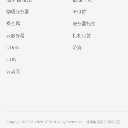
物理服务器
IP租赁
裸金属
服务器托管
云服务器
机柜租赁
DDoS
带宽
CDN
云桌面
Copyright © 1996-2025 DEXUN All rights reserved. 德讯电讯股份有限公司