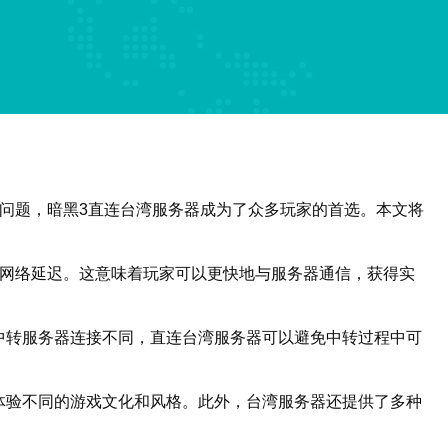
问题，暗黑3直连台湾服务器成为了众多玩家的首选。本文将
少网络延迟。这意味着玩家可以更快地与服务器通信，获得实
中转服务器连接不同，直连台湾服务器可以避免中转过程中可
体验不同的游戏文化和风格。此外，台湾服务器还提供了多种