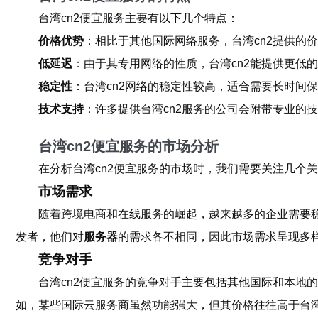
台湾cn2便宜服务主要有以下几个特点：
价格优势
：相比于其他国际网络服务，台湾cn2提供的
低延迟
：由于其专用网络的性质，台湾cn2能提供更低
稳定性
：台湾cn2网络的稳定性较高，适合需要长时间
技术支持
：许多提供台湾cn2服务的公司会附带专业的
台湾cn2便宜服务的市场分析
在分析台湾cn2便宜服务的市场时，我们需要关注几个
市场需求
随着跨境电商和在线服务的崛起，越来越多的企业需要
发者，他们对
服务器
的需求各不相同，因此市场需求呈现多
竞争对手
台湾cn2便宜服务的竞争对手主要包括其他国际和本地
如，某些国际云服务商虽然功能强大，但其价格往往高于台湾