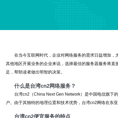
在当今互联网时代，企业对网络服务的需求日益增加，
其他地区开展业务的企业来说，选择最佳的服务器服务将直
足，帮助读者做出明智的决策。
什么是台湾cn2网络服务？
台湾cn2（China Next Gen Network
户。由于其独特的地理位置和技术优势，台湾cn2网络在东
台湾cn2便宜服务的特点