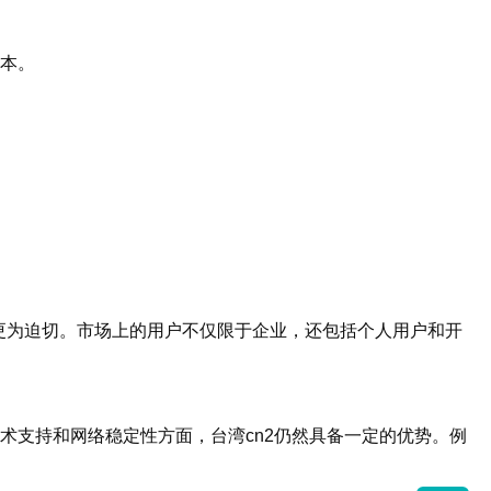
成本。
更为迫切。市场上的用户不仅限于企业，还包括个人用户和开
术支持和网络稳定性方面，台湾cn2仍然具备一定的优势。例