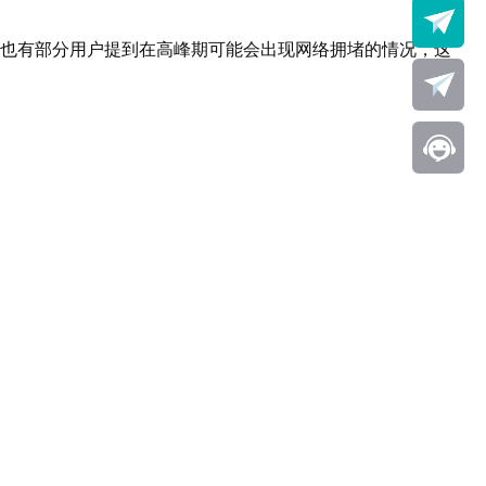
但也有部分用户提到在高峰期可能会出现网络拥堵的情况，这