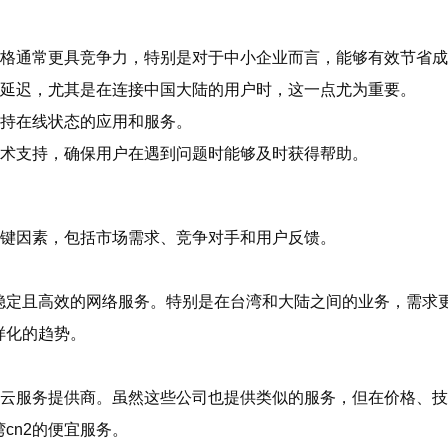
价格通常更具竞争力，特别是对于中小企业而言，能够有效节省
的延迟，尤其是在连接中国大陆的用户时，这一点尤为重要。
保持在线状态的应用和服务。
技术支持，确保用户在遇到问题时能够及时获得帮助。
关键因素，包括市场需求、竞争对手和用户反馈。
稳定且高效的网络服务。特别是在台湾和大陆之间的业务，需求
样化的趋势。
的云服务提供商。虽然这些公司也提供类似的服务，但在价格、技
cn2的便宜服务。