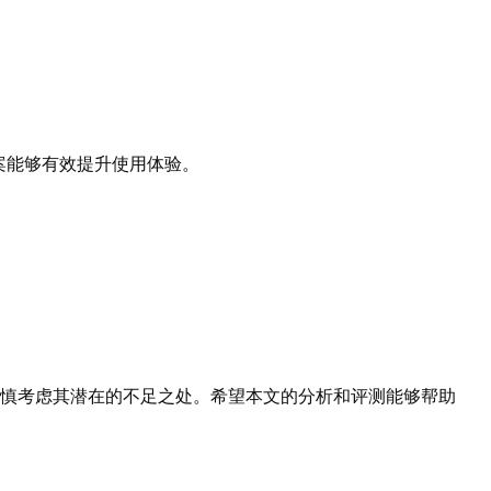
案能够有效提升使用体验。
谨慎考虑其潜在的不足之处。希望本文的分析和评测能够帮助