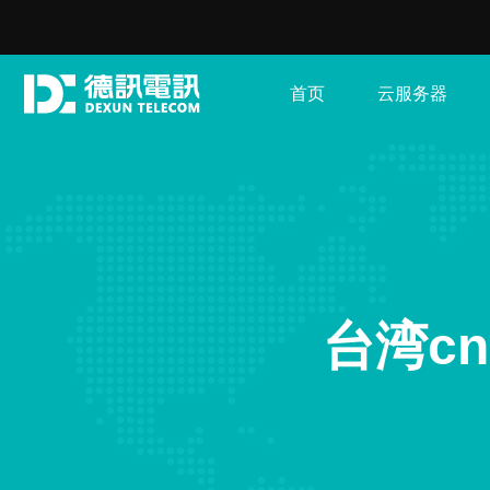
首页
云服务器
台湾c