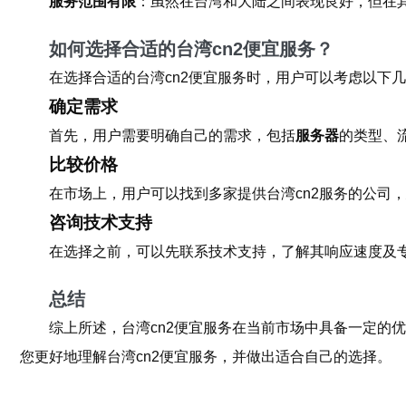
服务范围有限
：虽然在台湾和大陆之间表现良好，但在
如何选择合适的台湾cn2便宜服务？
在选择合适的台湾cn2便宜服务时，用户可以考虑以下
确定需求
首先，用户需要明确自己的需求，包括
服务器
的类型、
比较价格
在市场上，用户可以找到多家提供台湾cn2服务的公司
咨询技术支持
在选择之前，可以先联系技术支持，了解其响应速度及
总结
综上所述，台湾cn2便宜服务在当前市场中具备一定的
您更好地理解台湾cn2便宜服务，并做出适合自己的选择。