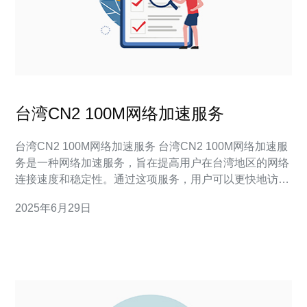
台湾CN2 100M网络加速服务
台湾CN2 100M网络加速服务 台湾CN2 100M网络加速服
务是一种网络加速服务，旨在提高用户在台湾地区的网络
连接速度和稳定性。通过这项服务，用户可以更快地访问
网站、下载文件，并享受更流畅的在线游戏体验。 1. 高
2025年6月29日
速稳定：台湾CN2 100M网络加速服务采用高速稳定的
CN2网络，确保用户在台湾地区的网络连接速度快如闪
电。