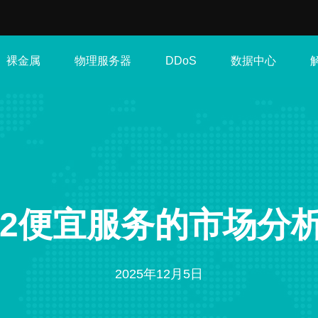
裸金属
物理服务器
数据中心
DDoS
n2便宜服务的市场分
2025年12月5日