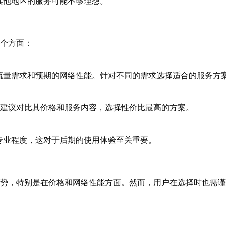
其他地区的服务可能不够理想。
几个方面：
流量需求和预期的网络性能。针对不同的需求选择适合的服务方
，建议对比其价格和服务内容，选择性价比最高的方案。
专业程度，这对于后期的使用体验至关重要。
优势，特别是在价格和网络性能方面。然而，用户在选择时也需