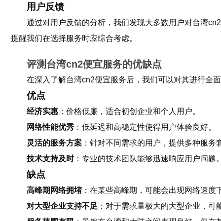
用户反馈
通过对用户反馈的分析，我们发现大多数用户对台湾cn
提醒我们在选择服务时应综合考虑。
评测台湾cn2便宜服务的优缺点
在深入了解台湾cn2便宜服务后，我们可以对其进行全
优点
经济实惠
：价格低廉，适合初创企业和个人用户。
网络性能优秀
：低延迟和高稳定性使得用户体验良好。
灵活的服务方案
：针对不同需求的用户，提供多种服务
技术支持及时
：专业的技术团队能够迅速响应用户问题
缺点
高峰期网络拥堵
：在某些高峰期，可能会出现网络速度
对大型企业支持不足
：对于需求量极大的大型企业，可