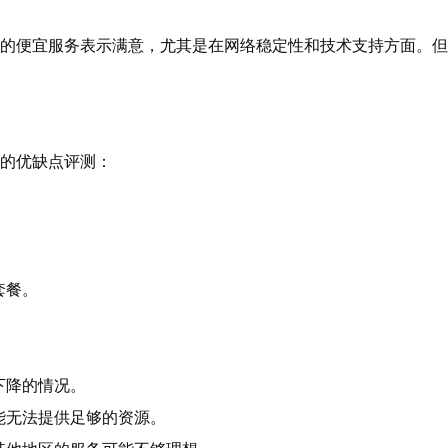
2的便宜服务表示满意，尤其是在网络稳定性和技术支持方面。
面的优缺点评测：
套餐。
。
下降的情况。
能无法提供足够的资源。