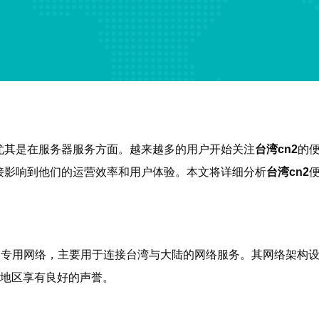
尤其是在服务器服务方面。越来越多的用户开始关注
台湾cn2
的
接影响到他们的运营效率和用户体验。本文将详细分析
台湾cn2
）是中国电信旗下的专用网络，主要用于连接台湾与大陆的网络服务。其
亚地区享有良好的声誉。