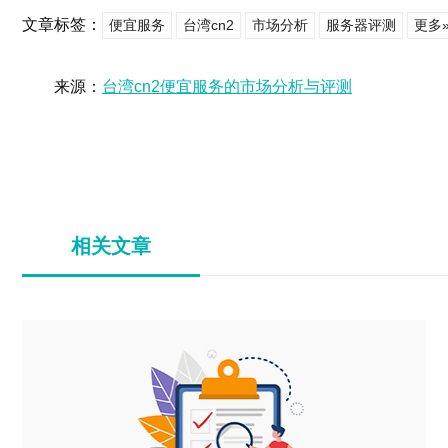
文章标签：
便宜服务
台湾cn2
市场分析
服务器评测
更多
来源：
台湾cn2便宜服务的市场分析与评测
相关文章