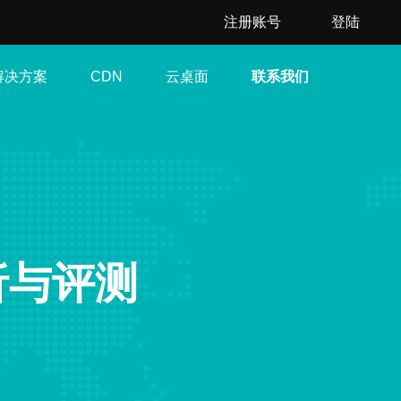
注册账号
登陆
解决方案
云桌面
联系我们
CDN
析与评测