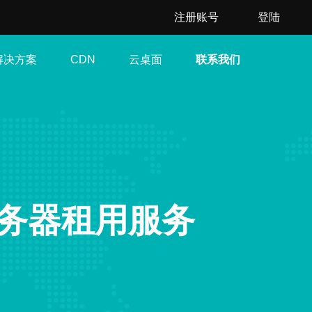
注册账号
登陆
解决方案
云桌面
联系我们
CDN
务器租用服务