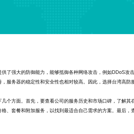
供了强大的防御能力，能够抵御各种网络攻击，例如DDoS攻
善，服务器的稳定性和安全性也相对较高。因此，选择台湾高防
下几个方面。首先，要查看公司的服务历史和市场口碑，了解其
价格、套餐和附加服务，以找到最适合自己需求的方案。最后，