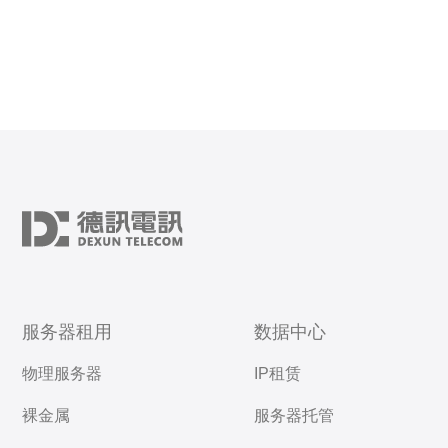
服务器租用
数据中心
物理服务器
IP租赁
裸金属
服务器托管