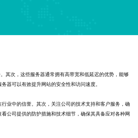
击。其次，这些服务器通常拥有高带宽和低延迟的优势，能够
服务器可以有效提升网站的安全性和访问速度。
在行业中的信誉。其次，关注公司的技术支持和客户服务，确
查看公司提供的防护措施和技术细节，确保其具备应对各种网