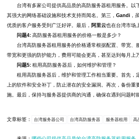
台湾有多家公司提供高品质的高防服务器租用服务。以
其强大的网络基础设施和技术支持而闻名。第三，
Gandi
，
优质的客户服务受到广泛好评。最后，
阿里云
也在台湾市场
问题4:
高防服务器租用服务的价格一般是多少？
台湾高防服务器租用服务的价格通常根据配置、带宽、
带宽和更强的防护能力，费用可能会更高，甚至达到每月上
问题5:
租用高防服务器后，如何维护和管理？
租用高防服务器后，维护和管理工作相当重要。首先，
上的软件和安全补丁，防止潜在的安全漏洞。再次，备份重
施。最后，保持与服务器提供商的沟通，确保在遇到问题时
文章标签：
台湾服务器公司
台湾高防服务器
服务器租用
高
来源：
哪些公司提供高品质的台湾高防服务器租用服务