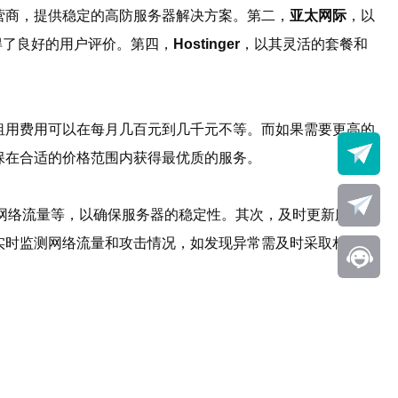
营商，提供稳定的高防服务器解决方案。第二，
亚太网际
，以
得了良好的用户评价。第四，
Hostinger
，以其灵活的套餐和
租用费用可以在每月几百元到几千元不等。而如果需要更高的
保在合适的价格范围内获得最优质的服务。
网络流量等，以确保服务器的稳定性。其次，及时更新服务器
实时监测网络流量和攻击情况，如发现异常需及时采取相应措