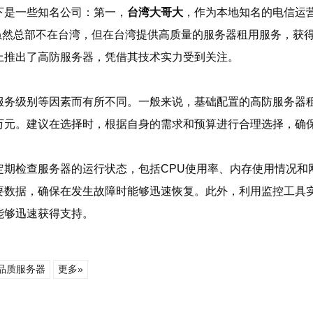
下是一些知名公司：第一，
台湾大哥大
，作为本地知名的电信运
虽然总部不在台湾，但在台湾提供高质量的服务器租用服务，获
上推出了高防服务器，凭借其技术实力受到关注。
服务级别等因素而有所不同。一般来说，基础配置的高防服务器
万元。建议在选择时，根据自身的需求和预算进行合理选择，确
定期检查服务器的运行状态，包括CPU使用率、内存使用情况和
要数据，确保在发生故障时能够迅速恢复。此外，利用监控工具
能够迅速获得支持。
品质服务器
更多»