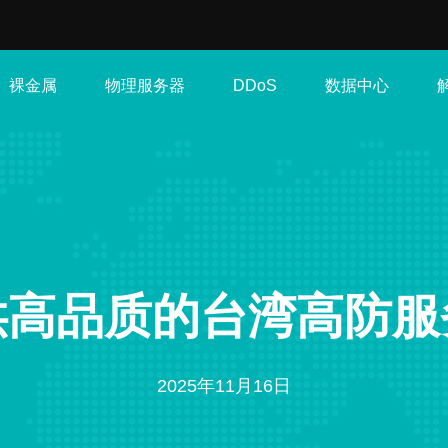
裸金属
物理服务器
数据中心
DDoS
供高品质的台湾高防服
2025年11月16日