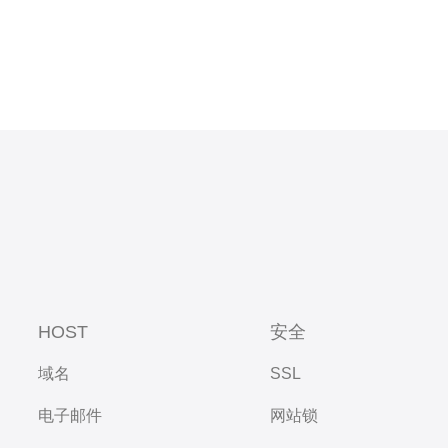
HOST
安全
域名
SSL
电子邮件
网站锁