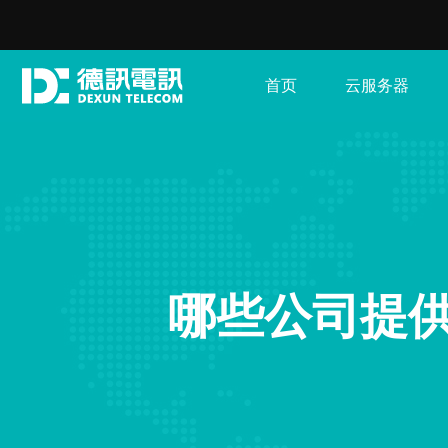
首页
云服务器
哪些公司提