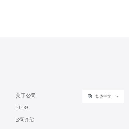
关于公司
繁体中文
BLOG
公司介绍