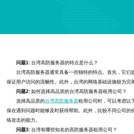
问题1:
台湾高防服务器的特点是什么？
台湾高防服务器通常具备一些独特的特点。首先，它们提
保证用户访问的流畅性。此外，台湾的网络基础设施较为完
问题2:
如何选择高品质的台湾高防服务器租用公司？
选择高品质的
台湾高防服务器
租用公司时，可以考虑以
保在遇到问题时能够及时获得帮助。此外，比较不同公司的
络攻击的能力。
问题3:
台湾有哪些知名的高防服务器租用公司？