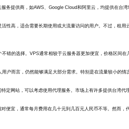
务提供商，如AWS、Google Cloud和阿里云，均提供
活性高，适合需要长期使用或大流量访问的用户。不过，租用云
个不错的选择。VPS通常相较于云服务器更加便宜，价格区间在
人用户而言，仍然能够满足大部分需求。特别是在流量较小的情况
访问特定网站，可以考虑使用代理服务。市场上有许多提供台湾代
相对便宜，通常每月费用在几十元到几百元人民币不等。然而，