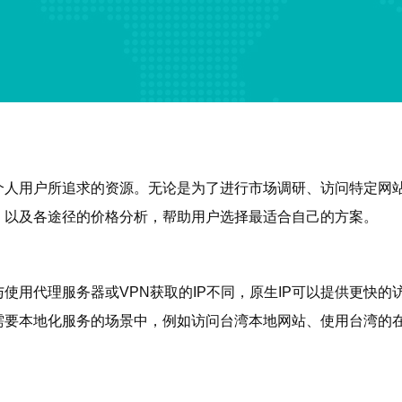
个人用户所追求的资源。无论是为了进行市场调研、访问特定网站
，以及各途径的价格分析，帮助用户选择最适合自己的方案。
与使用代理服务器或VPN获取的IP不同，原生IP可以提供更快
需要本地化服务的场景中，例如访问台湾本地网站、使用台湾的