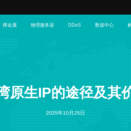
裸金属
物理服务器
数据中心
DDoS
湾原生IP的途径及其
2025年10月25日