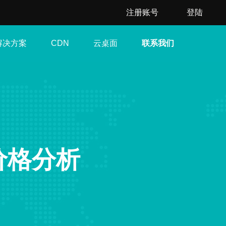
注册账号
登陆
解决方案
云桌面
联系我们
CDN
价格分析