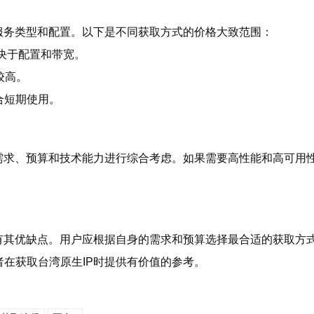
服务类型和配置。以下是不同获取方式的价格大致范围：
取决于配置和带宽。
较高。
合短期使用。
需求、预算和技术能力进行综合考虑。如果需要高性能和高可用
有其优缺点。用户应根据自身的需求和预算选择最合适的获取方
在获取台湾原生IP时提供有价值的参考。