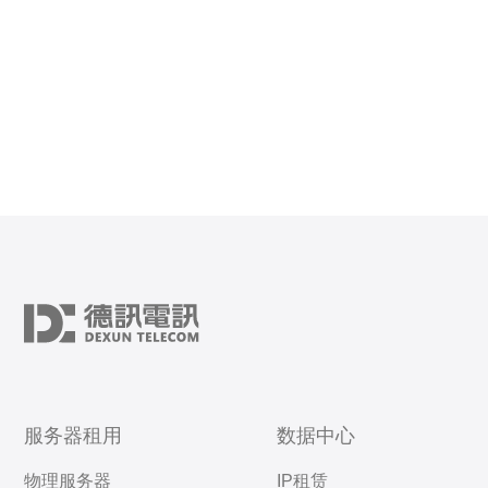
服务器租用
数据中心
物理服务器
IP租赁