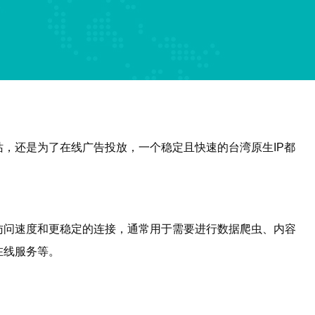
，还是为了在线广告投放，一个稳定且快速的台湾原生IP都
的访问速度和更稳定的连接，通常用于需要进行数据爬虫、内容
在线服务等。