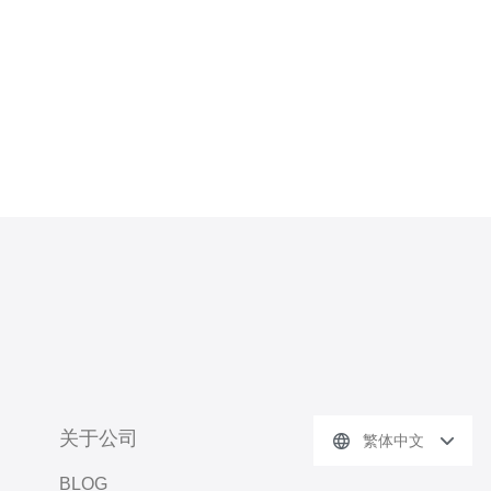
关于公司
繁体中文
BLOG