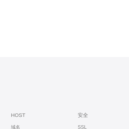
HOST
安全
域名
SSL