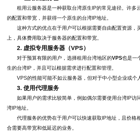
租用云服务器是一种获取台湾原生IP的常见途径。许多云服
的配置和带宽，并获得一个原生的台湾IP地址。
这种方式的优点在于用户可以根据需要自由配置资源，灵
上，具体费用取决于服务器的配置和带宽。
2. 虚拟专用服务器（VPS）
对于预算有限的用户，选择租用台湾地区的
VPS
也是一
生的台湾IP，并且可以根据需求进行配置和管理。
VPS的性能可能不如云服务器，但对于中小型企业或个
3. 使用代理服务
如果用户的需求比较简单，例如偶尔需要使用台湾IP
湾IP地址。
代理服务的优势在于用户可以快速获取IP地址，且价格
合需要高带宽和低延迟的业务。