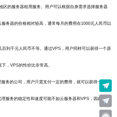
在台湾地区的服务器租用服务。用户可以根据自身需求选择服务器
服务器的价格相对较高，通常每月的费用在1000元人民币以
几百到千元人民币不等。通过VPS，用户同样可以获得一个原
下，VPS的性价比非常高。
理服务的公司，用户只需支付一定的费用，就可以获得一个台
代理服务的稳定性和速度可能不如云服务器和VPS，因此不适