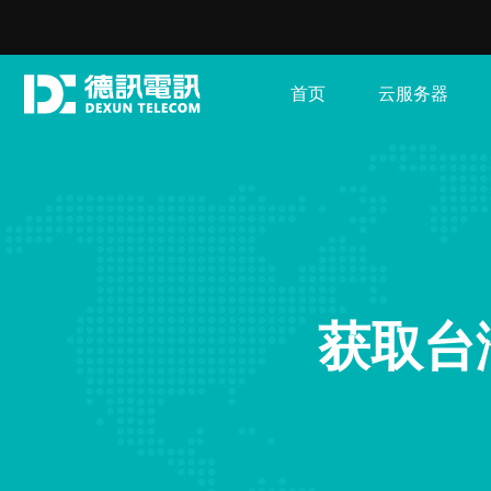
首页
云服务器
获取台