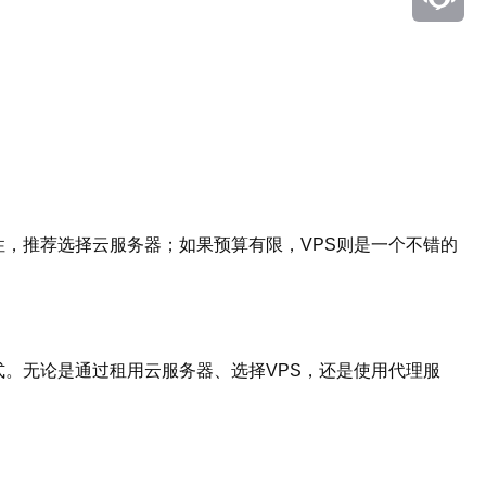
性，推荐选择云服务器；如果预算有限，VPS则是一个不错的
式。无论是通过租用云服务器、选择VPS，还是使用代理服