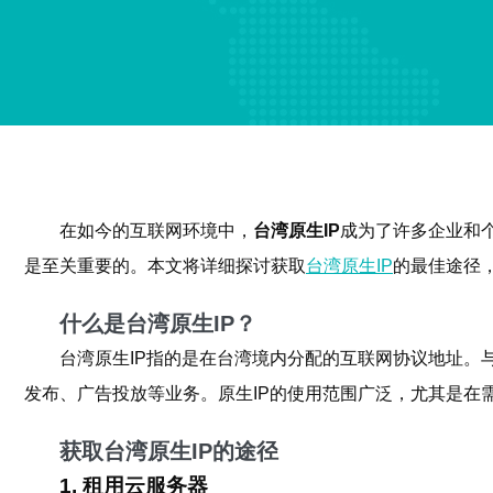
在如今的互联网环境中，
台湾原生IP
成为了许多企业和
是至关重要的。本文将详细探讨获取
台湾原生IP
的最佳途径
什么是台湾原生IP？
台湾原生IP指的是在台湾境内分配的互联网协议地址。
发布、广告投放等业务。原生IP的使用范围广泛，尤其是在
获取台湾原生IP的途径
1. 租用云服务器