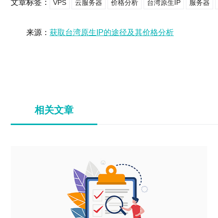
文章标签：
VPS
云服务器
价格分析
台湾原生IP
服务器
来源：
获取台湾原生IP的途径及其价格分析
相关文章