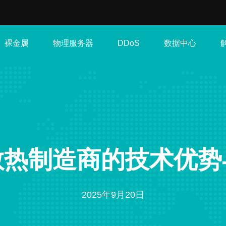
裸金属
物理服务器
数据中心
DDoS
散热制造商的技术优势
2025年9月20日