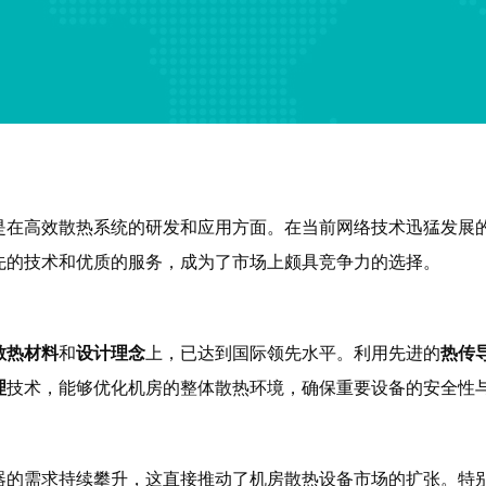
是在高效散热系统的研发和应用方面。在当前网络技术迅猛发展
先的技术和优质的服务，成为了市场上颇具竞争力的选择。
散热材料
和
设计理念
上，已达到国际领先水平。利用先进的
热传
理
技术，能够优化机房的整体散热环境，确保重要设备的安全性
器的需求持续攀升，这直接推动了机房散热设备市场的扩张。特