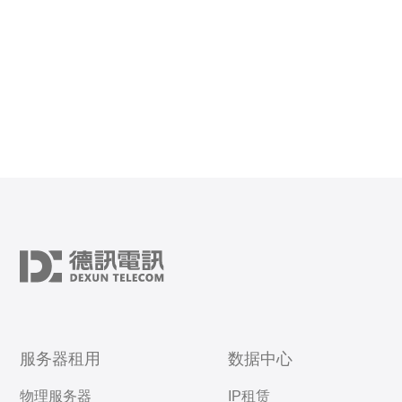
服务器租用
数据中心
物理服务器
IP租赁