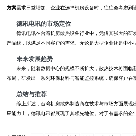
方案
需求日益增加。企业在选择机房设备时，往往会考虑到
德讯电讯的市场定位
德讯电讯在台湾机房散热设备行业中，凭借其强大的研
产品线，以满足不同客户的需求。无论是大型企业还是中小
未来发展趋势
未来，随着数据中心的规模不断扩大，散热技术将面临
布局，研发出一系列环保材料与智能监控系统，确保客户在
总结与推荐
综上所述，台湾机房散热制造商在技术与市场方面展现
应能力上，德讯电讯都展现了其领先地位。对于有需求的企