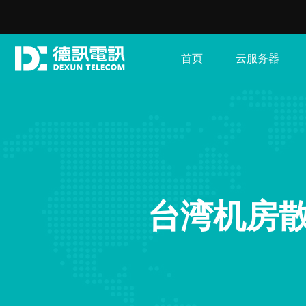
首页
云服务器
台湾机房