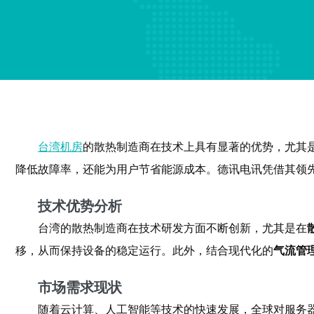
台湾机房
的散热制造商在技术上具有显著的优势，尤其
降低故障率，还能为用户节省能源成本。德讯电讯凭借其领
技术优势分析
台湾的散热制造商在技术研发方面不断创新，尤其是在
移，从而保持设备的稳定运行。此外，结合现代化的
气流管
市场需求现状
随着云计算、人工智能等技术的快速发展，全球对服务