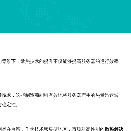
的背景下，散热技术的提升不仅能够提高服务器的运行效率，
导技术
，这些制造商能够有效地将服务器产生的热量迅速转
与稳定性。
别是在台湾，作为技术密集型地区，市场对高性能的
散热解决