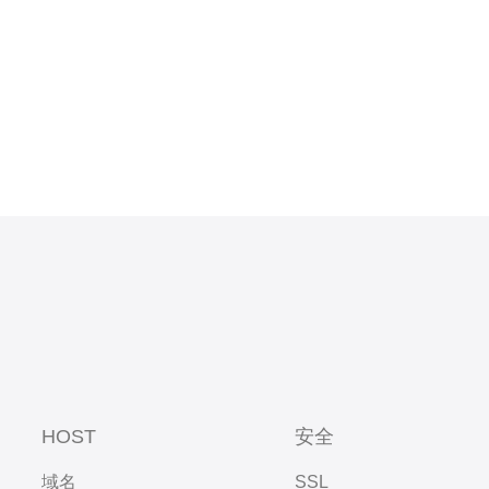
HOST
安全
域名
SSL