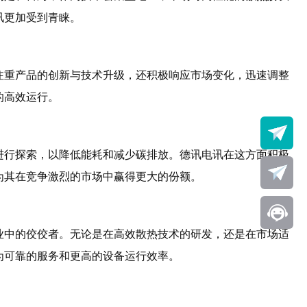
讯更加受到青睐。
注重产品的创新与技术升级，还积极响应市场变化，迅速调整
的高效运行。
进行探索，以降低能耗和减少碳排放。德讯电讯在这方面积极
为其在竞争激烈的市场中赢得更大的份额。
业中的佼佼者。无论是在高效散热技术的研发，还是在市场适
为可靠的服务和更高的设备运行效率。