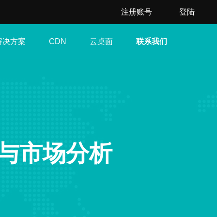
注册账号
登陆
解决方案
云桌面
联系我们
CDN
与市场分析