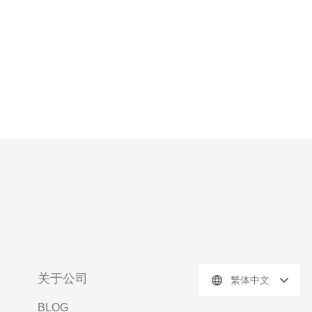
关于公司
繁体中文
BLOG