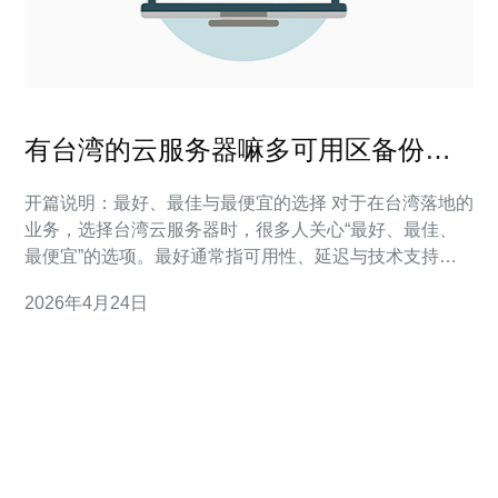
有台湾的云服务器嘛多可用区备份策
略部署示例
开篇说明：最好、最佳与最便宜的选择 对于在台湾落地的
业务，选择台湾云服务器时，很多人关心“最好、最佳、
最便宜”的选项。最好通常指可用性、延迟与技术支持都
达标；最佳则是在成本与性能间取得平衡；而最便宜则关
2026年4月24日
注基础计算、对象存储与冷备的最低费用。本文以多可用
区与备份策略为核心，评测落地架构并给出实际的部署示
例。 为何要在台湾部署云服务器 在台湾部署