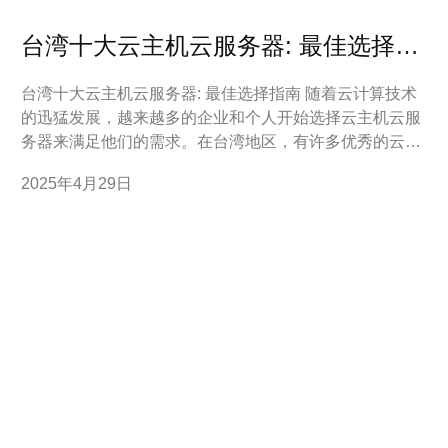
台湾十大云主机云服务器: 最佳选择指
南
台湾十大云主机云服务器: 最佳选择指南 随着云计算技术
的迅猛发展，越来越多的企业和个人开始选择云主机云服
务器来满足他们的需求。在台湾地区，有许多优秀的云主
机云服务器供应商，本文将介绍台湾十大云主机云服务
2025年4月29日
器，为您提供最佳选择指南。 供应商A是台湾领先的云主
机云服务器供应商之一。他们提供高性能的云主机服务，
具有可扩展性和稳定性。他