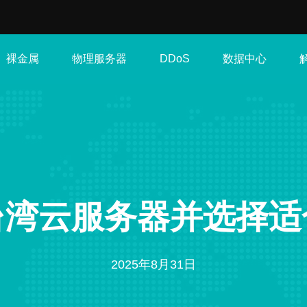
裸金属
物理服务器
数据中心
DDoS
台湾云服务器并选择适
2025年8月31日