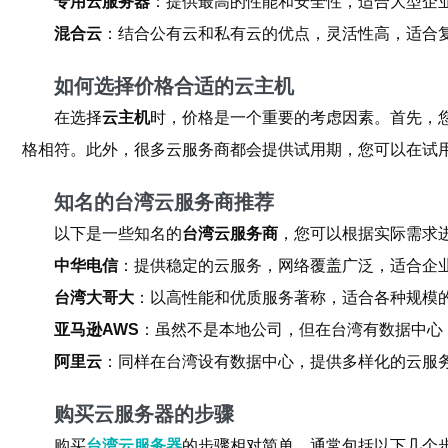
专用云服务器
：提供最高的性能和安全性，适合大型企
混合云
：结合公有云和私有云的优点，灵活性高，适合
如何选择价格合适的云主机
在选择
云主机
时，价格是一个重要的考虑因素。首先，
格相符。此外，很多云服务商都会提供试用期，您可以在试
知名的台湾云服务商推荐
以下是一些知名的
台湾云服务商
，您可以根据实际需求
中华电信
：提供稳定的云服务，网络覆盖广泛，适合企
台湾大哥大
：以高性能和优质服务著称，适合各种规模
亚马逊AWS
：虽然不是本地公司，但在台湾有数据中心
阿里云
：同样在台湾设有数据中心，提供多样化的云服
购买云服务器的步骤
购买
台湾云服务器
的步骤相对简单，通常包括以下几个