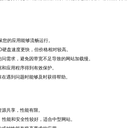
保您的应用能够流畅运行。
D硬盘速度更快，但价格相对较高。
访问需求，避免因带宽不足导致的网站加载慢。
据和应用程序得到有效保护。
保在遇到问题时能够及时获得帮助。
资源共享，性能有限。
，性能和安全性较好，适合中型网站。