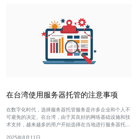
在台湾使用服务器托管的注意事项
在数字化时代，选择服务器托管服务是许多企业和个人不
可避免的决定。在台湾，由于其良好的网络基础设施和技
术支持，越来越多的用户开始选择在当地进行服务器托
管。然而，在进行服务器托管时，有一些注意事项需要特
2025年8月11日