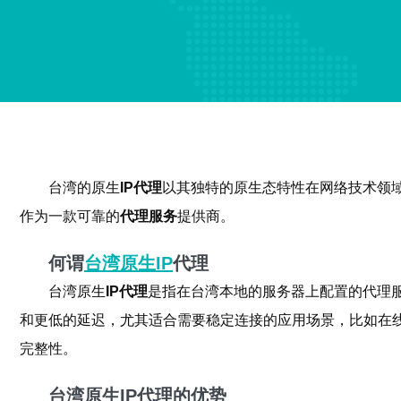
台湾的原生
IP代理
以其独特的原生态特性在网络技术领
作为一款可靠的
代理服务
提供商。
何谓
台湾原生IP
代理
台湾原生
IP代理
是指在台湾本地的服务器上配置的代理
和更低的延迟，尤其适合需要稳定连接的应用场景，比如在
完整性。
台湾原生IP代理的优势