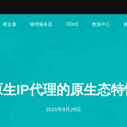
裸金属
物理服务器
数据中心
DDoS
生IP代理的原生态
2025年8月29日