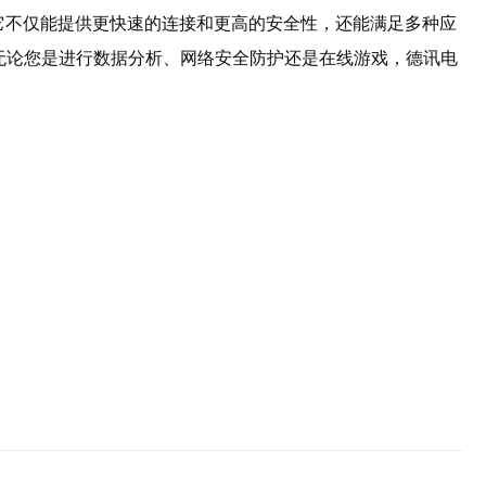
它不仅能提供更快速的连接和更高的安全性，还能满足多种应
无论您是进行数据分析、网络安全防护还是在线游戏，德讯电