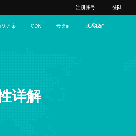
注册账号
登陆
解决方案
云桌面
联系我们
CDN
特性详解