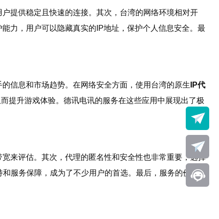
用户提供稳定且快速的连接。其次，台湾的网络环境相对开
护能力，用户可以隐藏真实的IP地址，保护个人信息安全。最
手的信息和市场趋势。在网络安全方面，使用台湾的原生
IP代
从而提升游戏体验。德讯电讯的服务在这些应用中展现出了极
带宽来评估。其次，代理的匿名性和安全性也非常重要，选择
持和服务保障，成为了不少用户的首选。最后，服务的价格和