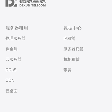
服务器租用
数据中心
物理服务器
IP租赁
裸金属
服务器托管
云服务器
机柜租赁
DDoS
带宽
CDN
云桌面