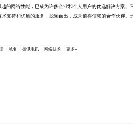
卓越的网络性能，已成为许多企业和个人用户的优选解决方案。
技术支持和优质的服务，脱颖而出，成为值得信赖的合作伙伴。
理
域名
德讯电讯
网络技术
更多»