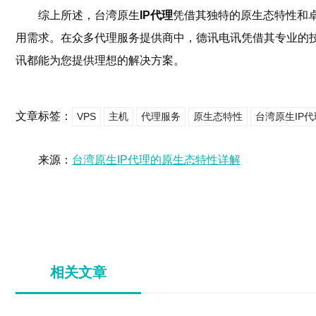
综上所述，台湾原生
IP代理
凭借其独特的原生态特性和
用需求。在众多代理服务提供商中，德讯电讯凭借其专业的
讯都能为您提供理想的解决方案。
文章标签：
VPS
主机
代理服务
原生态特性
台湾原生IP代
来源：
台湾原生IP代理的原生态特性详解
相关文章