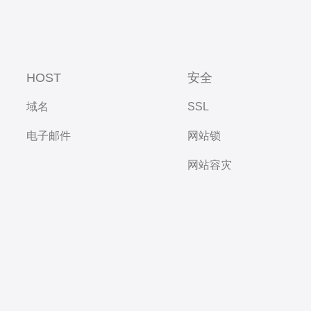
HOST
安全
域名
SSL
电子邮件
网站锁
网站容灾