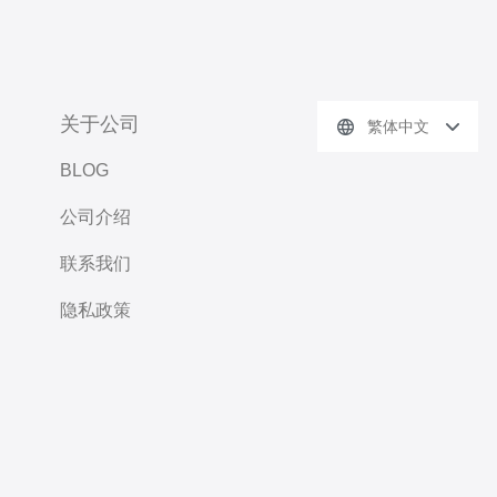
关于公司
繁体中文
BLOG
公司介绍
联系我们
隐私政策