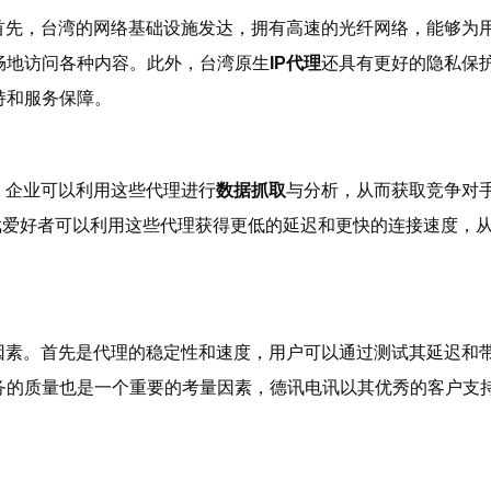
首先，台湾的网络基础设施发达，拥有高速的光纤网络，能够为
畅地访问各种内容。此外，台湾原生
IP代理
还具有更好的隐私保
持和服务保障。
，企业可以利用这些代理进行
数据抓取
与分析，从而获取竞争对
戏爱好者可以利用这些代理获得更低的延迟和更快的连接速度，
因素。首先是代理的稳定性和速度，用户可以通过测试其延迟和
务的质量也是一个重要的考量因素，德讯电讯以其优秀的客户支