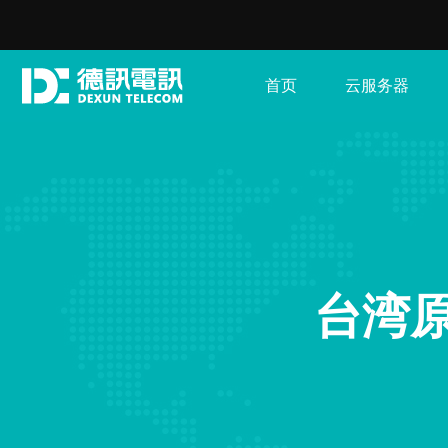
首页
云服务器
台湾原