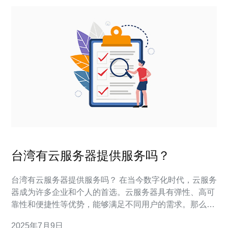
台湾有云服务器提供服务吗？
台湾有云服务器提供服务吗？ 在当今数字化时代，云服务
器成为许多企业和个人的首选。云服务器具有弹性、高可
靠性和便捷性等优势，能够满足不同用户的需求。那么，
在台湾地区，是否有云服务器提供服务呢？本文将为您介
2025年7月9日