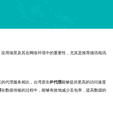
、应用场景及其在网络环境中的重要性，尤其是推荐德讯电讯
区的代理服务相比，台湾原生
IP代理
能够提供更高的访问速度
理
在数据传输的过程中，能够有效地减少丢包率，提高数据的