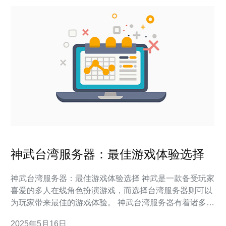
神武台湾服务器：最佳游戏体验选择
神武台湾服务器：最佳游戏体验选择 神武是一款备受玩家
喜爱的多人在线角色扮演游戏，而选择台湾服务器则可以
为玩家带来最佳的游戏体验。 神武台湾服务器有着诸多优
势，包括更加稳定的网络连接、更加流畅的游戏操作、以
2025年5月16日