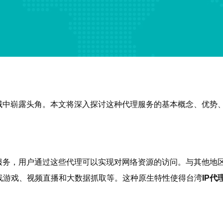
域中崭露头角。本文将深入探讨这种代理服务的基本概念、优势
服务，用户通过这些代理可以实现对网络资源的访问。与其他地
线游戏、视频直播和大数据抓取等。这种原生特性使得台湾
IP代