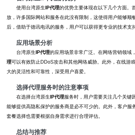
使用台湾原生
IP代理
的优势主要体现在以下几个方面。
放，许多国际网站和服务在此没有限制，这使得用户能够顺
后，借助于德讯电讯的服务，用户可以获得更专业的技术支
应用场景分析
台湾原生
IP代理
的应用场景非常广泛。在网络营销领域
理
可以有效防止DDoS攻击和其他网络威胁。此外，在线游
大的灵活性和可靠性，深受用户喜爱。
选择代理服务时的注意事项
在选择台湾原生
IP代理
服务时，用户需要关注几个关键
能够提供高隐私保护的服务商是必不可少的。此外，客户服
套餐选择也需要根据自身需求进行合理评估。
总结与推荐