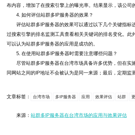
布内容，增加了在搜索引擎上的曝光率。结果显示，该公司的
4. 如何评估站群多IP服务器的效果？
评估站群多IP服务器的效果可以通过以下几个关键指标进行
过搜索引擎的排名监测工具查看相关关键词的排名变化。此
可以认为站群多IP服务器的应用是成功的。
5. 在使用站群多IP服务器时需要注意哪些问题？
尽管站群多IP服务器在台湾市场具备许多优势，但在实
同网站之间的IP地址不会被认为是同一来源；最后，定期监
文章标签：
台湾市场
多IP服务器
应用
效果评估
站群
更
来源：
站群多IP服务器在台湾市场的应用与效果评估