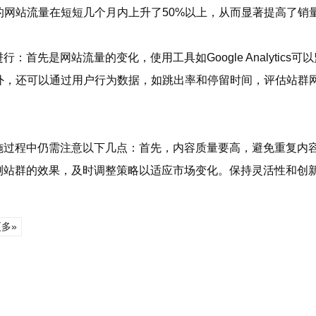
网站流量在短短几个月内上升了50%以上，从而显著提高了销
：首先是网站流量的变化，使用工具如Google Analytic
外，还可以通过用户行为数据，如跳出率和停留时间，评估站群
施过程中仍需注意以下几点：首先，内容质量要高，避免重复内容
测站群的效果，及时调整策略以适应市场变化。保持灵活性和创新
多»