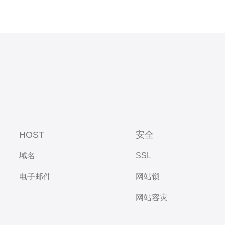
HOST
安全
域名
SSL
电子邮件
网站锁
网站容灾