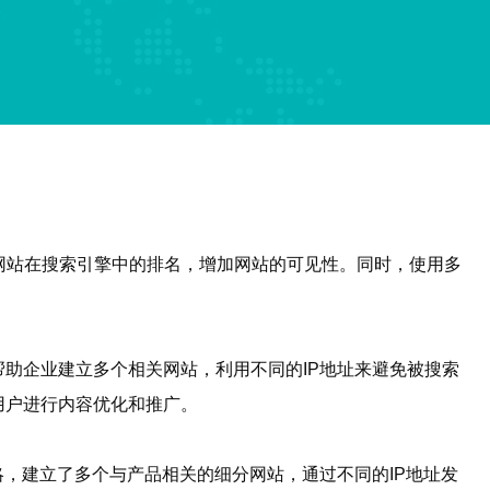
高网站在搜索引擎中的排名，增加网站的可见性。同时，使用多
助企业建立多个相关网站，利用不同的IP地址来避免被搜索
用户进行内容优化和推广。
略，建立了多个与产品相关的细分网站，通过不同的IP地址发