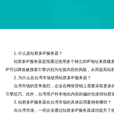
1. 什么是站群多IP服务器？
站群多IP服务器是指通过使用多个独立的IP地址来搭
IP可以降低被搜索引擎识别为垃圾内容的风险，从而提高站
2. 为什么在台湾市场使用站群多IP服务器？
台湾市场的竞争激烈，企业在网络营销上需要采取更多的
引擎惩罚。此外，台湾用户对本地化内容的偏好也使得站群策
3. 站群多IP服务器在台湾市场的具体应用案例有哪些？
在台湾市场，一些企业通过站群多IP服务器成功提升了