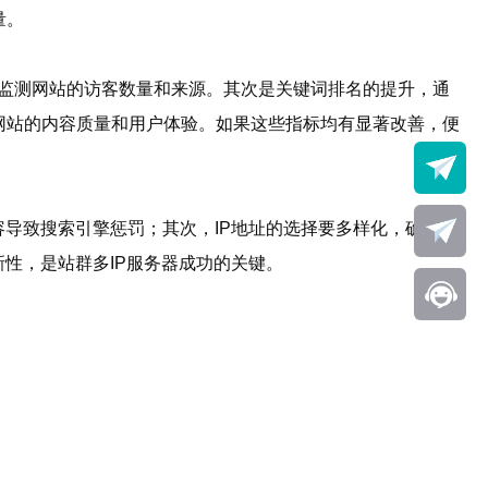
量。
s可以监测网站的访客数量和来源。其次是关键词排名的提升，通
网站的内容质量和用户体验。如果这些指标均有显著改善，便
导致搜索引擎惩罚；其次，IP地址的选择要多样化，确保不
性，是站群多IP服务器成功的关键。