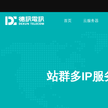
首页
云服务器
站群多IP