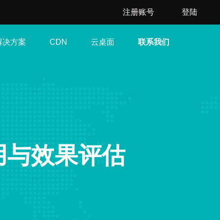
注册账号
登陆
解决方案
云桌面
联系我们
CDN
用与效果评估