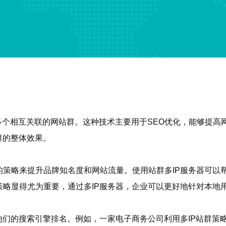
建多个相互关联的网站群。这种技术主要用于SEO优化，能够提
群的整体效果。
策略来提升品牌知名度和网站流量。使用站群多IP服务器可以帮
略显得尤为重要，通过多IP服务器，企业可以更好地针对本地
他们的搜索引擎排名。例如，一家电子商务公司利用多IP站群策