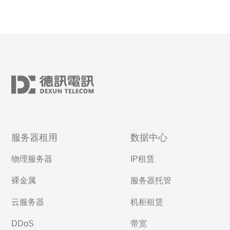
服务器租用
数据中心
物理服务器
IP租赁
裸金属
服务器托管
云服务器
机柜租赁
DDoS
带宽