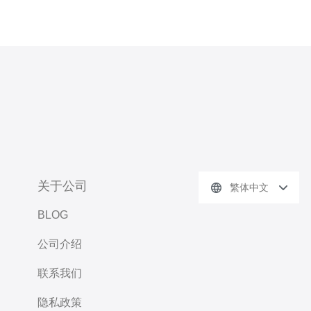
关于公司
繁体中文
BLOG
公司介绍
联系我们
隐私政策