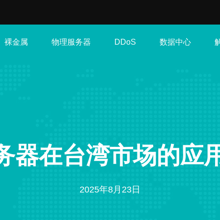
裸金属
物理服务器
数据中心
DDoS
服务器在台湾市场的应
2025年8月23日