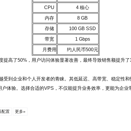
CPU
4 核心
内存
8 GB
存储
100 GB SSD
带宽
1 Gbps
月费用
约人民币500元
速度提高了50%，用户访问体验显著改善，最终导致销售额提升了3
越来越受到企业和个人开发者的青睐。其低延迟、高带宽、稳定性
用户体验。选择合适的VPS，不仅能提升业务效率，更能为企业
器配置
更多»