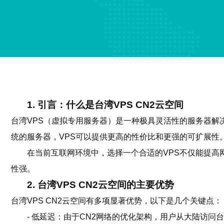
1. 引言：什么是台湾VPS CN2云空间
台湾VPS（虚拟专用服务器）是一种极具灵活性的服务器解
统的服务器，VPS可以提供更高的性价比和更强的可扩展性
在当前互联网环境中，选择一个合适的VPS不仅能提高
性强。
2. 台湾VPS CN2云空间的主要优势
台湾VPS CN2云空间有多项显著优势，以下是几个关键点：
- 低延迟：由于CN2网络的优化架构，用户从大陆访问台