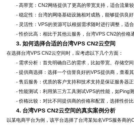
- 高带宽：CN2网络提供了更高的带宽支持，适合流量
- 稳定性：台湾的网络基础设施相对成熟，能够提供良
- 灵活性：VPS的资源可以根据需求随时进行调整，适
- 性价比高：相比于其他云服务，台湾VPS CN2的价
3. 如何选择合适的台湾VPS CN2云空间
在选择台湾VPS CN2云空间时，应考虑以下几个方面：
- 需求分析：首先明确自己的需求，比如带宽、存储空
- 提供商选择：选择一个信誉良好的VPS提供商，查看
- 售后服务：优质的客户支持和技术支持是保证服务器
- 性能测试：利用第三方工具测试VPS的性能，如Pin
- 价格比较：对比不同提供商的价格和配置，选择性价
4. 台湾VPS CN2云空间的真实案例分析
以某电商平台为例，该平台选择了台湾某知名VPS服务商的