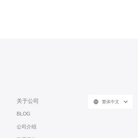
关于公司
繁体中文
BLOG
公司介绍