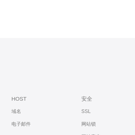
HOST
安全
域名
SSL
电子邮件
网站锁