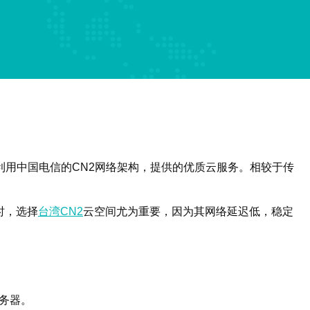
利用中国电信的CN2网络架构，提供的优质云服务。相较于传
时，选择
台湾CN2
云空间尤为重要，因为其网络延迟低，稳定
服务器。