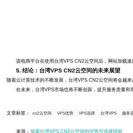
该电商平台在使用台湾VPS CN2云空间后，网站加载
5. 结论：台湾VPS CN2云空间的未来展望
随着云计算技术的不断发展，台湾VPS CN2云空间将会
在未来，台湾VPS市场也将不断创新，提升服务质量和
文章标签：
cn2云空间
VPS优势
VPS选择
台湾VPS
服务
来源：
探索台湾VPS CN2云空间的优势与选择指南