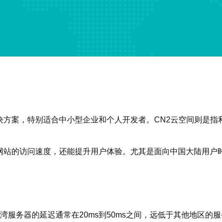
决方案，特别适合中小型企业和个人开发者。CN2云空间则是指
。
网站的访问速度，还能提升用户体验。尤其是面向中国大陆用户
湾服务器的延迟通常在20ms到50ms之间，远低于其他地区的