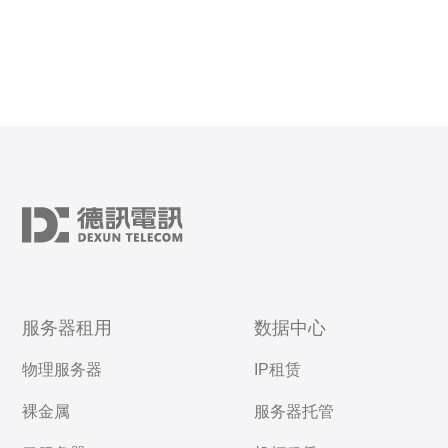
服务器租用
数据中心
物理服务器
IP租赁
裸金属
服务器托管