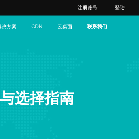
注册账号
登陆
解决方案
云桌面
联系我们
CDN
势与选择指南