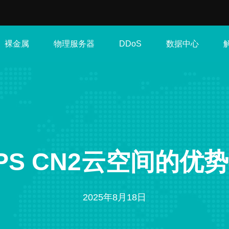
裸金属
物理服务器
数据中心
DDoS
PS CN2云空间的优
2025年8月18日