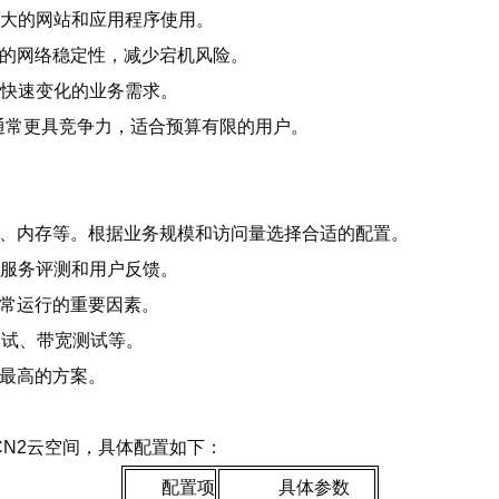
较大的网站和应用程序使用。
好的网络稳定性，减少宕机风险。
合快速变化的业务需求。
格通常更具竞争力，适合预算有限的用户。
间、内存等。根据业务规模和访问量选择合适的配置。
其服务评测和用户反馈。
正常运行的重要因素。
g测试、带宽测试等。
比最高的方案。
CN2云空间，具体配置如下：
配置项
具体参数