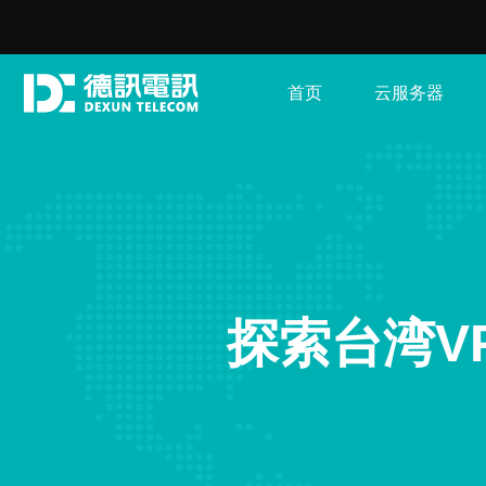
首页
云服务器
探索台湾V