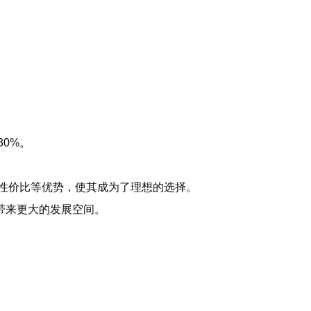
0%。
和性价比等优势，使其成为了理想的选择。
带来更大的发展空间。