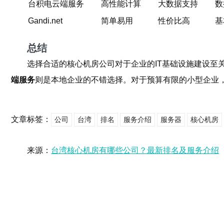
台积电云端服务
高性能计算
大数据支持
数
Gandi.net
简单易用
性价比高
基
总结
选择合适的核心机房公司对于企业的IT基础设施建设至
端服务
则是本地企业的不错选择。对于预算有限的小型企业
文章标签：
公司
台湾
排名
服务介绍
服务器
核心机房
来源：
台湾核心机房有哪些公司？最新排名及服务介绍