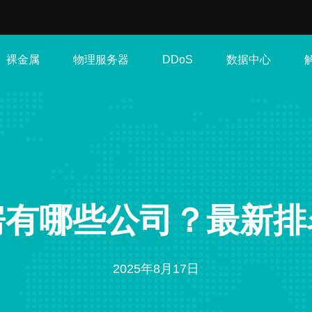
裸金属
物理服务器
数据中心
DDoS
房有哪些公司？最新排
2025年8月17日