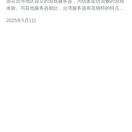
游在台湾地区设立的游戏服务器，为玩家提供流畅的游戏
体验。与其他服务器相比，台湾服务器有其独特的特点。
要开始在台湾服务器上玩《英雄联盟》手游，首先需要注
2025年5月1日
册一个台湾服务器的账号。可以通过官方网站或者游戏客
户端完成注册。注册完成后，下载并安装游戏客户端即
可。 在台湾服务器上