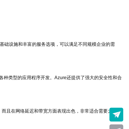
的基础设施和丰富的服务选项，可以满足不同规模企业的需
各种类型的应用程序开发。Azure还提供了强大的安全性和合
，而且在网络延迟和带宽方面表现出色，非常适合需要大流量