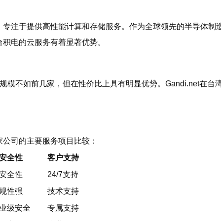
，专注于提供高性能计算和存储服务。作为全球领先的半导体制
台积电的云服务有着显著优势。
模不如前几家，但在性价比上具有明显优势。Gandi.net在
。
家公司的主要服务项目比较：
安全性
客户支持
安全性
24/7支持
规性强
技术支持
业级安全
专属支持