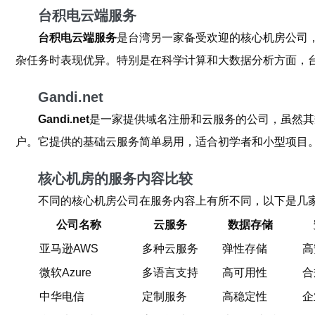
台积电云端服务
台积电云端服务
是台湾另一家备受欢迎的核心机房公司
杂任务时表现优异。特别是在科学计算和大数据分析方面，
Gandi.net
Gandi.net
是一家提供域名注册和云服务的公司，虽然其规
户。它提供的基础云服务简单易用，适合初学者和小型项目
核心机房的服务内容比较
不同的核心机房公司在服务内容上有所不同，以下是几
公司名称
云服务
数据存储
亚马逊AWS
多种云服务
弹性存储
高
微软Azure
多语言支持
高可用性
合
中华电信
定制服务
高稳定性
企