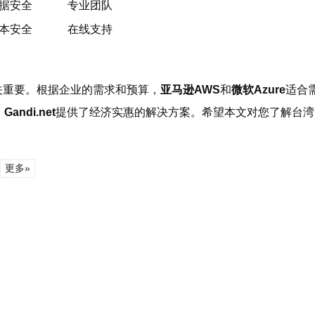
据安全
专业团队
本安全
在线支持
关重要。根据企业的需求和预算，
亚马逊AWS
和
微软Azure
适合
，
Gandi.net
提供了经济实惠的解决方案。希望本文对您了解台湾
更多»