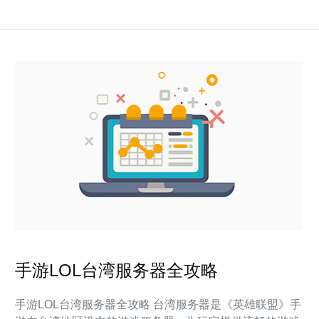
手游LOL台湾服务器全攻略
手游LOL台湾服务器全攻略 台湾服务器是《英雄联盟》手