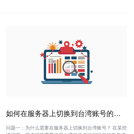
如何在服务器上切换到台湾账号的步
骤
问题一：为什么需要在服务器上切换到台湾账号？ 在某些