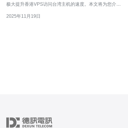
极大提升香港VPS访问台湾主机的速度。本文将为您介绍
在提升访问速度方面的最佳方案、最便宜的选择，以及如
2025年11月19日
何通过技术手段实现优化。 香港VPS与台湾主机的连接
状况 香港VPS和台湾主机之间的连接状况是影响访问速
度的关键因素。由于两地距离相对较