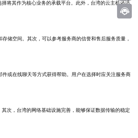
选择将其作为核心业务的承载平台。此外，台湾的云主机还适
和存储空间。其次，可以参考服务商的信誉和售后服务质量，
邮件或在线聊天等方式获得帮助。用户在选择时应关注服务商
。其次，台湾的网络基础设施完善，能够保证数据传输的稳定