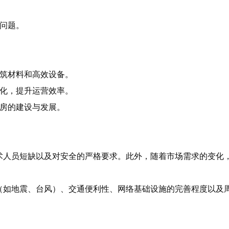
决问题。
建筑材料和高效设备。
动化，提升运营效率。
机房的建设与发展。
术人员短缺以及对安全的严格要求。此外，随着市场需求的变化
（如地震、台风）、交通便利性、网络基础设施的完善程度以及