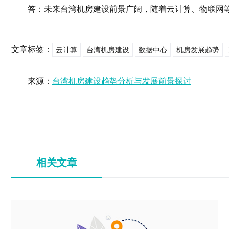
答：未来台湾机房建设前景广阔，随着云计算、物联网
文章标签：
云计算
台湾机房建设
数据中心
机房发展趋势
来源：
台湾机房建设趋势分析与发展前景探讨
相关文章