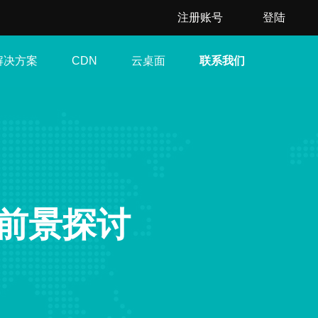
注册账号
登陆
解决方案
云桌面
联系我们
CDN
前景探讨