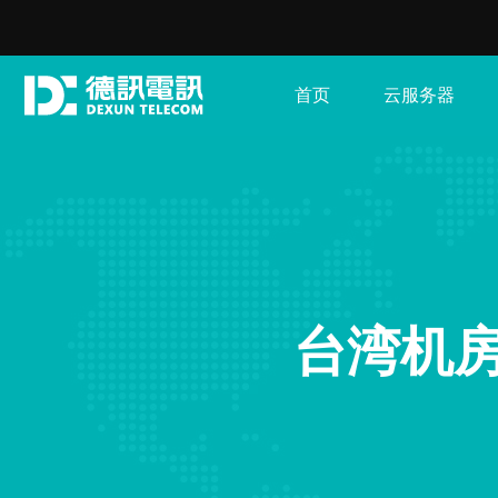
首页
云服务器
台湾机