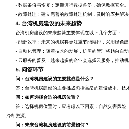
- 数据备份与恢复：定期进行数据备份，确保数据安全。
- 故障处理：建立完善的故障处理机制，及时响应并解
4. 台湾机房建设的未来趋势
台湾机房建设的未来趋势主要体现在以下几个方面：
- 能源效率：未来的机房将更注重节能减排，采用绿色
- 自动化管理：随着技术的发展，机房的管理将趋向自
- 云服务的普及：越来越多的企业会选择云服务，推动
5. 问答环节
问：台湾机房建设的主要挑战是什么？
答：台湾机房建设的主要挑战包括高昂的建设成本、技
问：如何选择合适的机房位置？
答：选择机房位置时，应考虑以下因素：自然灾害风险
冷却资源。
问：未来台湾机房建设的前景如何？