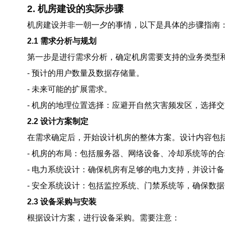
2. 机房建设的实际步骤
机房建设并非一朝一夕的事情，以下是具体的步骤指南
2.1 需求分析与规划
第一步是进行需求分析，确定机房需要支持的业务类型
- 预计的用户数量及数据存储量。
- 未来可能的扩展需求。
- 机房的地理位置选择：应避开自然灾害频发区，选择
2.2 设计方案制定
在需求确定后，开始设计机房的整体方案。设计内容包
- 机房的布局：包括服务器、网络设备、冷却系统等的
- 电力系统设计：确保机房有足够的电力支持，并设计
- 安全系统设计：包括监控系统、门禁系统等，确保数
2.3 设备采购与安装
根据设计方案，进行设备采购。需要注意：