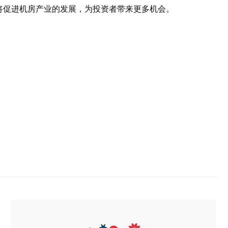
将促进机房产业的发展，为投资者带来更多机会。