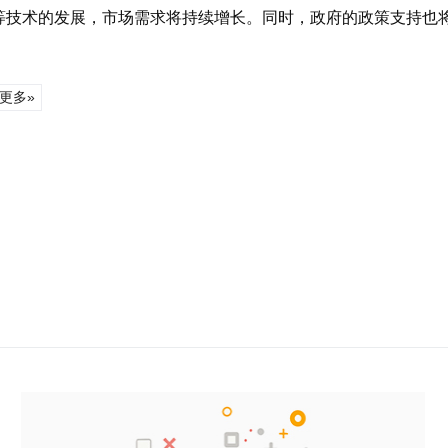
等技术的发展，市场需求将持续增长。同时，政府的政策支持也
更多»