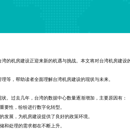
台湾的机房建设正迎来新的机遇与挑战。本文将对台湾机房建设
管理等，帮助读者全面理解台湾机房建设的现状与未来。
现状。过去几年，台湾的数据中心数量逐渐增加，主要原因有：
的重要性，纷纷进行数字化转型。
业的发展，为机房建设提供了良好的政策环境。
存储和处理的需求都在不断上升。