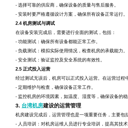
- 选择可靠的供应商，确保设备的质量与售后服务。
- 安装时要严格遵循设计方案，确保所有设备正常运行。
2.4 机房测试与调试
在设备安装完成后，需要进行全面的测试，包括：
- 功能测试：确保所有设备都能正常工作。
- 负载测试：模拟实际使用情况，检查机房的承载能力。
- 安全测试：验证监控及安全系统的有效性。
2.5 正式投入运营
经过测试无误后，机房可以正式投入运营。在运营过程
- 定期维护与检查，确保设备正常工作。
- 监控机房的环境因素，如温度、湿度等，确保设备的
3.
台湾机房
建设的运营管理
机房建设完成后，运营管理也是一项重要任务，主要包
- 人员培训：对机房运维人员进行专业培训，提高其技