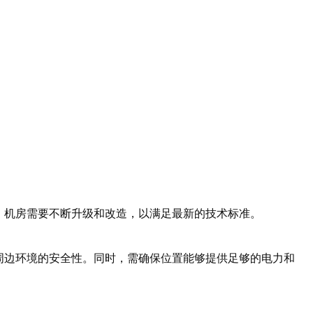
，机房需要不断升级和改造，以满足最新的技术标准。
周边环境的安全性。同时，需确保位置能够提供足够的电力和