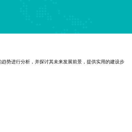
的趋势进行分析，并探讨其未来发展前景，提供实用的建设步