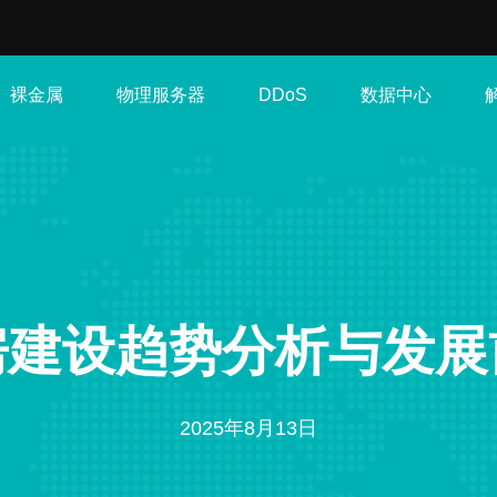
裸金属
物理服务器
数据中心
DDoS
房建设趋势分析与发展
2025年8月13日