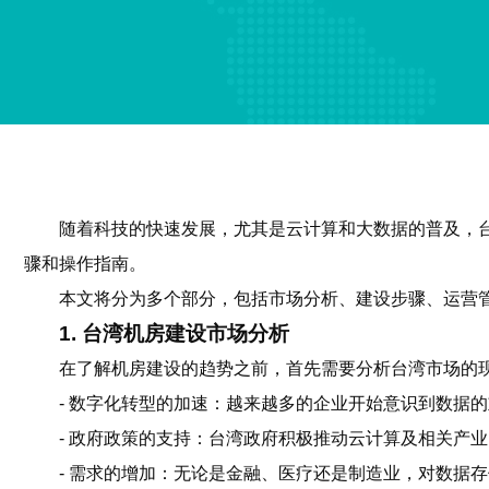
随着科技的快速发展，尤其是云计算和大数据的普及，
骤和操作指南。
本文将分为多个部分，包括市场分析、建设步骤、运营
1. 台湾机房建设市场分析
在了解机房建设的趋势之前，首先需要分析台湾市场的
- 数字化转型的加速：越来越多的企业开始意识到数据
- 政府政策的支持：台湾政府积极推动云计算及相关产
- 需求的增加：无论是金融、医疗还是制造业，对数据