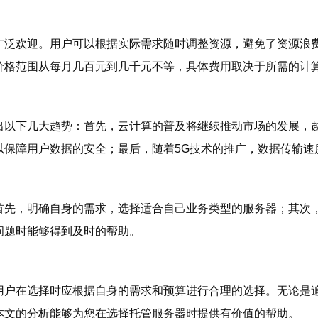
广泛欢迎。用户可以根据实际需求随时调整资源，避免了资源浪
价格范围从每月几百元到几千元不等，具体费用取决于所需的计
出以下几大趋势：首先，云计算的普及将继续推动市场的发展，
以保障用户数据的安全；最后，随着5G技术的推广，数据传输速
首先，明确自身的需求，选择适合自己业务类型的服务器；其次
问题时能够得到及时的帮助。
用户在选择时应根据自身的需求和预算进行合理的选择。无论是追
本文的分析能够为您在选择托管服务器时提供有价值的帮助。