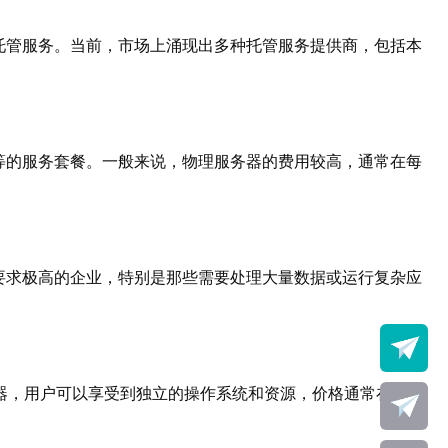
托管服务。当前，市场上涌现出多种托管服务提供商，包括本
等的服务套餐。一般来说，物理服务器的费用较高，通常在每
要求极高的企业，特别是那些需要处理大量数据或运行复杂应
器，用户可以享受到独立的操作系统和资源，价格通常在每月