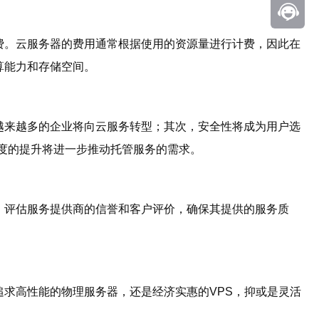
费。云服务器的费用通常根据使用的资源量进行计费，因此在
算能力和存储空间。
越来越多的企业将向云服务转型；其次，安全性将成为用户选
度的提升将进一步推动托管服务的需求。
，评估服务提供商的信誉和客户评价，确保其提供的服务质
求高性能的物理服务器，还是经济实惠的VPS，抑或是灵活