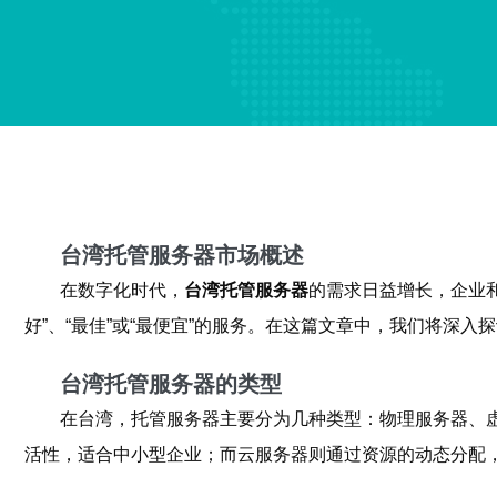
台湾托管服务器市场概述
在数字化时代，
台湾托管服务器
的需求日益增长，企业
好”、“最佳”或“最便宜”的服务。在这篇文章中，我们将深
台湾托管服务器的类型
在台湾，托管服务器主要分为几种类型：物理服务器、虚
活性，适合中小型企业；而云服务器则通过资源的动态分配