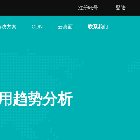
注册账号
登陆
解决方案
云桌面
联系我们
CDN
用趋势分析