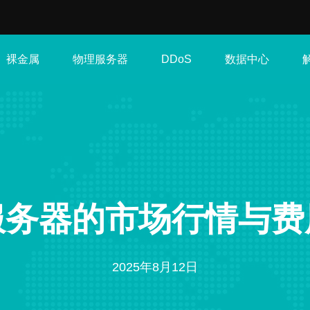
裸金属
物理服务器
数据中心
DDoS
服务器的市场行情与费
2025年8月12日