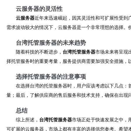
云服务器的灵活性
云服务器
近年来迅速崛起，因其灵活性和可扩展性受到
需求波动较大的情况下，云服务器是一个非常理想的选择。
台湾托管服务器的未来趋势
随着科技的不断进步，
台湾托管服务器
市场未来将呈现
择托管服务时的重要考量，服务提供商需要加强安全措施，
选择托管服务器的注意事项
在选择台湾的托管服务器时，用户应该考虑以下几点：
量；最后，了解供应商的售后服务和技术支持，确保在出现
总结
综上所述，
台湾托管服务器
市场正处于快速发展之中，
可扩展的云服务器，市场上都有丰富的选择供您参考。希望