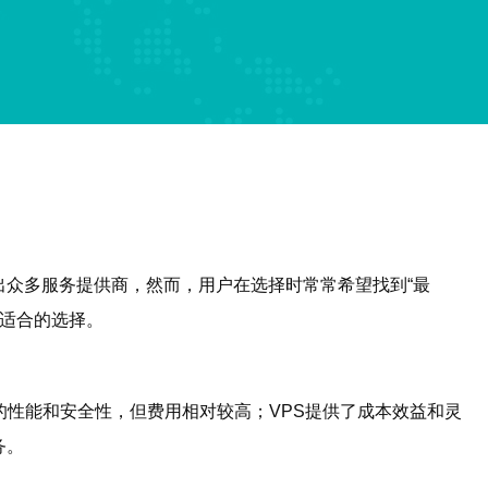
众多服务提供商，然而，用户在选择时常常希望找到“最
最适合的选择。
的性能和安全性，但费用相对较高；VPS提供了成本效益和灵
务。