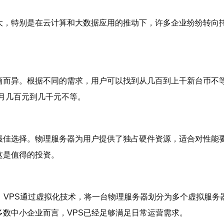
大，特别是在云计算和大数据应用的推动下，许多企业纷纷转向
商而异。根据不同的需求，用户可以找到从几百到上千新台币不
每月几百元到几千元不等。
最佳选择。物理服务器为用户提供了独占硬件资源，适合对性能
这是值得的投资。
。VPS通过虚拟化技术，将一台物理服务器划分为多个虚拟服务
数中小企业而言，VPS已经足够满足日常运营需求。