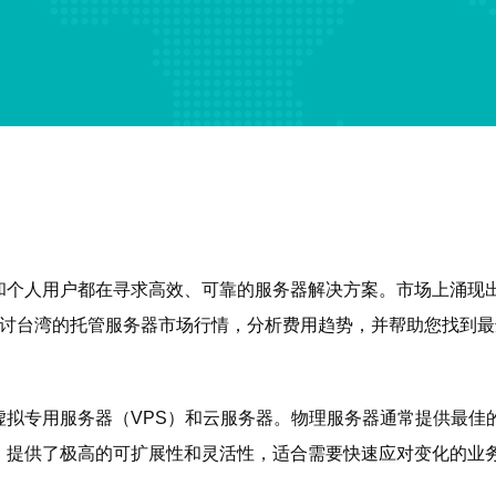
和个人用户都在寻求高效、可靠的服务器解决方案。市场上涌现出
入探讨台湾的托管服务器市场行情，分析费用趋势，并帮助您找到
拟专用服务器（VPS）和云服务器。物理服务器通常提供最佳
，提供了极高的可扩展性和灵活性，适合需要快速应对变化的业