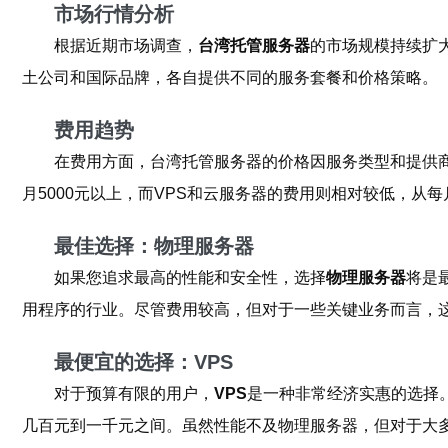
市场行情分析
根据近期市场调查，
台湾托管服务器
的市场规模持续扩
土公司和国际品牌，各自提供不同的服务套餐和价格策略。
费用趋势
在费用方面，台湾托管服务器的价格因服务类型和提供
月5000元以上，而VPS和云服务器的费用则相对较低，从
最佳选择：物理服务器
如果您追求最高的性能和安全性，选择
物理服务器
将是
用程序的行业。尽管费用较高，但对于一些关键业务而言，
最便宜的选择：VPS
对于预算有限的用户，
VPS
是一种非常经济实惠的选择
几百元到一千元之间。虽然性能不及物理服务器，但对于大多