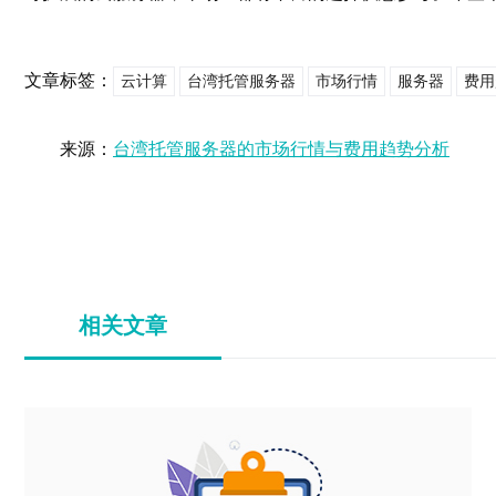
文章标签：
云计算
台湾托管服务器
市场行情
服务器
费用
来源：
台湾托管服务器的市场行情与费用趋势分析
相关文章