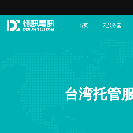
首页
云服务器
台湾托管