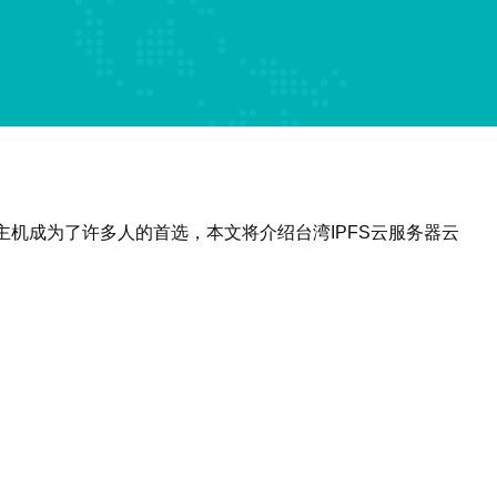
主机成为了许多人的首选，本文将介绍台湾IPFS云服务器云