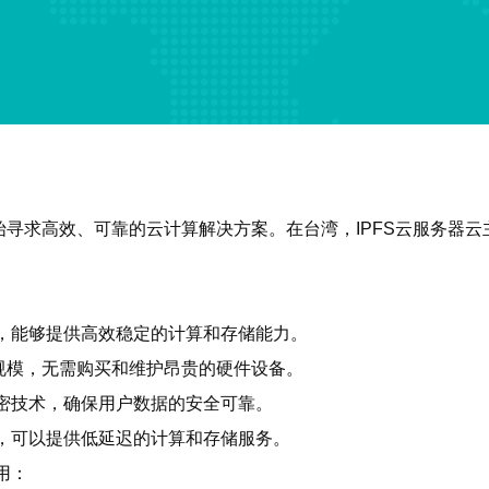
寻求高效、可靠的云计算解决方案。在台湾，IPFS云服务器云
术，能够提供高效稳定的计算和存储能力。
规模，无需购买和维护昂贵的硬件设备。
加密技术，确保用户数据的安全可靠。
心，可以提供低延迟的计算和存储服务。
用：