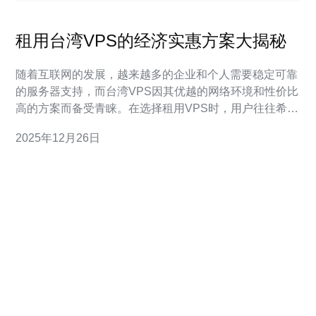
租用台湾VPS的经济实惠方案大揭秘
随着互联网的发展，越来越多的企业和个人需要稳定可靠
的服务器支持，而台湾VPS因其优越的网络环境和性价比
高的方案而备受青睐。在选择租用VPS时，用户往往希望
找到最佳、最便宜的方案，以确保在满足需求的同时控制
2025年12月26日
成本。本文将为您揭示租用台湾VPS的经济实惠方案，帮
助您在众多选择中做出明智的决策。 什么是VPS？
VPS，即虚拟专用服务器（Virt