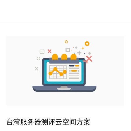
台湾服务器测评云空间方案