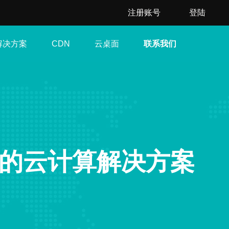
注册账号
登陆
解决方案
云桌面
联系我们
CDN
靠的云计算解决方案