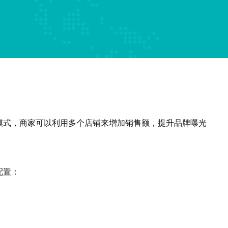
模式，商家可以利用多个店铺来增加销售额，提升品牌曝光
配置：