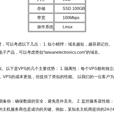
存储
SSD 100GB
带宽
100Mbps
操作系统
Linux
以考虑以下几点： 1. 短小精悍：域名越短，越容易记住。 2.
以考虑类似“taiwanelectronics.com”的域名。
以下是VPS的几个主要优势： 1. 隔离性：每个VPS都有独立
器，VPS的成本更低，但提供了类似的性能。 以我们的一位客户
期备份：确保数据的安全，避免意外丢失。 2. 监控服务器性能：
的主机服务商也是成功的关键。例如，某知名主机商提供的24