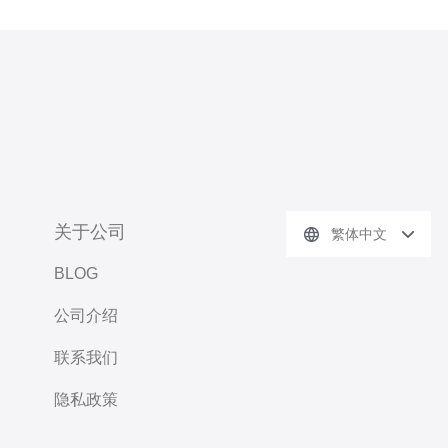
关于公司
繁体中文
BLOG
公司介绍
联系我们
隐私政策