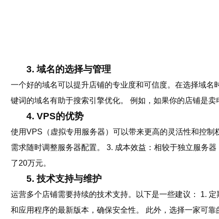
3. 域名的选择与管理
一个好的域名可以提升店铺的专业度和可信度。在选择域名时，可
键词的域名有助于搜索引擎优化。 例如，如果你的店铺是卖电子产品，可
4. VPS的优势
使用VPS（虚拟专用服务器）可以带来更高的灵活性和控制权。
需求随时调整服务器配置。 3. 成本效益：相较于独立服务
了20万元。
5. 技术支持与维护
运营多个店铺需要持续的技术支持。以下是一些建议： 1. 定
和应用程序的最新版本，确保安全性。 此外，选择一家可靠