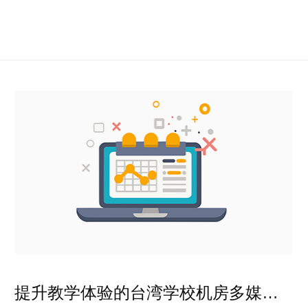
提升教学体验的台湾学校机房多媒体