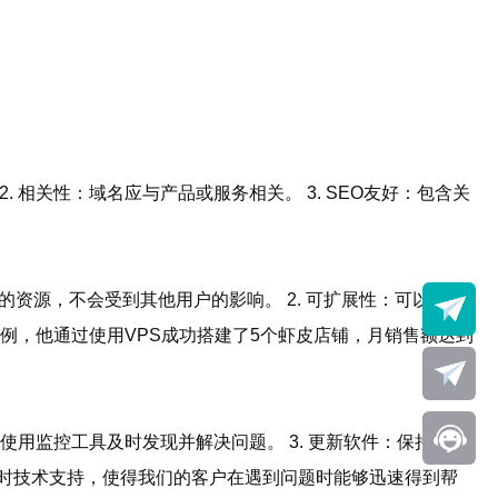
 相关性：域名应与产品或服务相关。 3. SEO友好：包含关
的资源，不会受到其他用户的影响。 2. 可扩展性：可以根据
为例，他通过使用VPS成功搭建了5个虾皮店铺，月销售额达到
使用监控工具及时发现并解决问题。 3. 更新软件：保持系统
小时技术支持，使得我们的客户在遇到问题时能够迅速得到帮