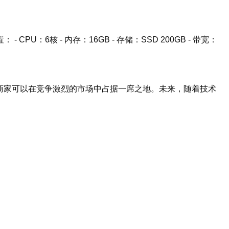
核 - 内存：16GB - 存储：SSD 200GB - 带宽：
商家可以在竞争激烈的市场中占据一席之地。未来，随着技术