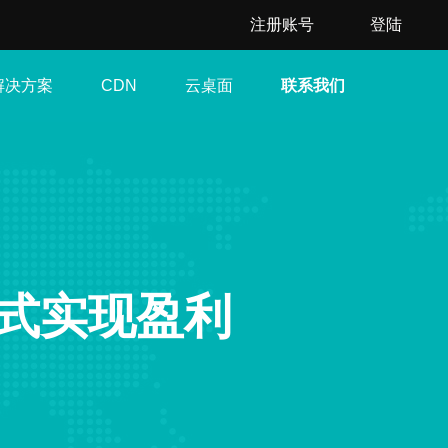
注册账号
登陆
解决方案
云桌面
联系我们
CDN
式实现盈利