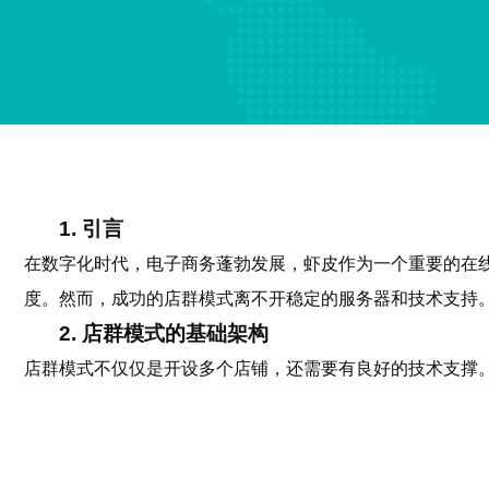
1. 引言
在数字化时代，电子商务蓬勃发展，虾皮作为一个重要的在
度。然而，成功的店群模式离不开稳定的服务器和技术支持
2. 店群模式的基础架构
店群模式不仅仅是开设多个店铺，还需要有良好的技术支撑