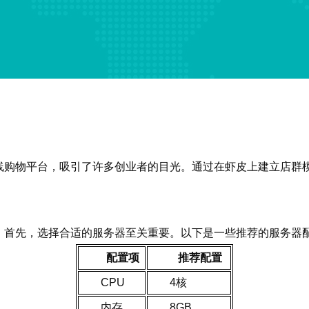
线购物平台，吸引了许多创业者的目光。通过在虾皮上建立店群
。
。首先，选择合适的服务器至关重要。以下是一些推荐的服务器
配置项
推荐配置
CPU
4核
内存
8GB