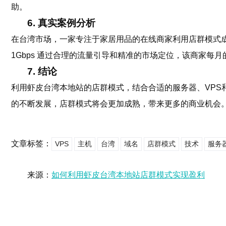
助。
6. 真实案例分析
在台湾市场，一家专注于家居用品的在线商家利用店群模式成功实现盈
1Gbps 通过合理的流量引导和精准的市场定位，该商家每月
7. 结论
利用虾皮台湾本地站的店群模式，结合合适的服务器、VP
的不断发展，店群模式将会更加成熟，带来更多的商业机会
文章标签：
VPS
主机
台湾
域名
店群模式
技术
服务
来源：
如何利用虾皮台湾本地站店群模式实现盈利