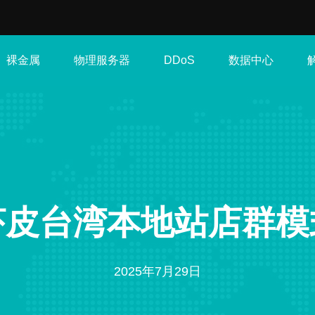
裸金属
物理服务器
数据中心
DDoS
虾皮台湾本地站店群模
2025年7月29日