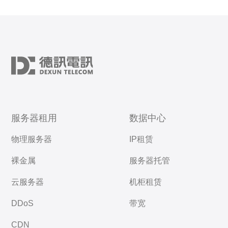
服务器租用
数据中心
物理服务器
IP租赁
裸金属
服务器托管
云服务器
机柜租赁
DDoS
带宽
CDN