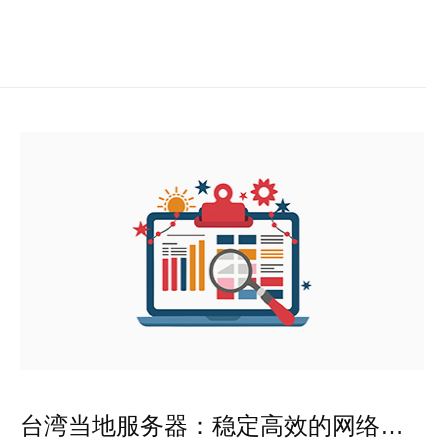
台湾当地服务器：稳定高效的网络解