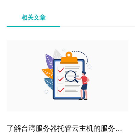
相关文章
了解台湾服务器托管云主机的服务特