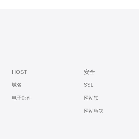
HOST
安全
域名
SSL
电子邮件
网站锁
网站容灾