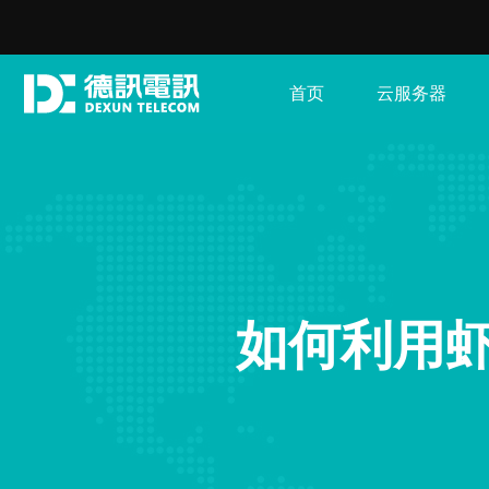
首页
云服务器
如何利用