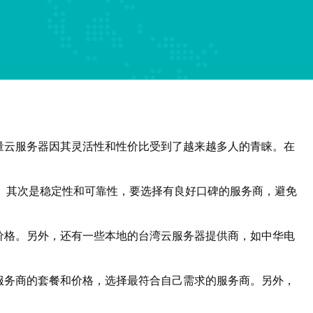
量云服务器因其灵活性和性价比受到了越来越多人的青睐。在
。其次是稳定性和可靠性，要选择有良好口碑的服务商，避免
价格。另外，还有一些本地的台湾云服务器提供商，如中华电
服务商的套餐和价格，选择最符合自己需求的服务商。另外，