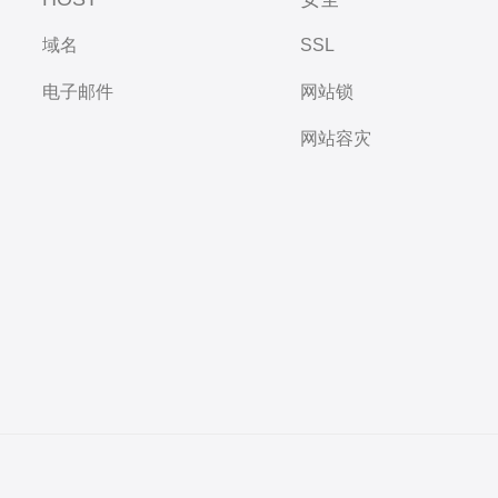
域名
SSL
电子邮件
网站锁
网站容灾