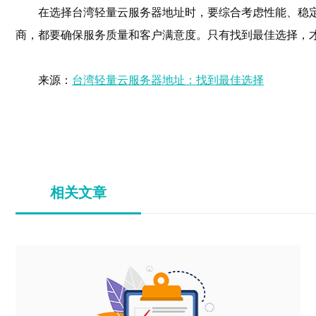
在选择台湾轻量云服务器地址时，要综合考虑性能、稳
商，都要确保服务质量和客户满意度。只有找到最佳选择，
来源：
台湾轻量云服务器地址：找到最佳选择
相关文章