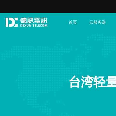
首页
云服务器
台湾轻