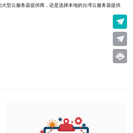
的大型云服务器提供商，还是选择本地的台湾云服务器提供