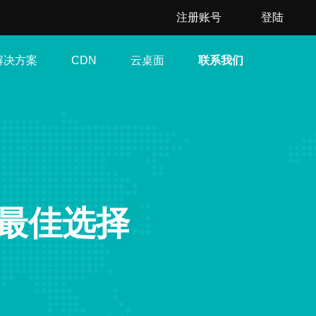
注册账号
登陆
解决方案
云桌面
联系我们
CDN
最佳选择