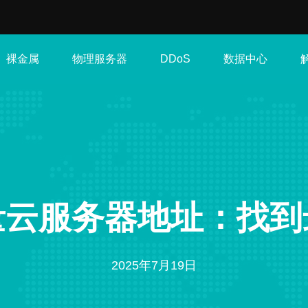
裸金属
物理服务器
数据中心
DDoS
量云服务器地址：找到
2025年7月19日