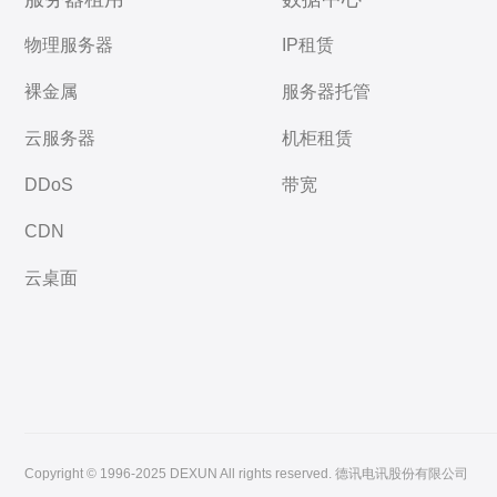
物理服务器
IP租赁
裸金属
服务器托管
云服务器
机柜租赁
DDoS
带宽
CDN
云桌面
Copyright © 1996-2025 DEXUN All rights reserved. 德讯电讯股份有限公司