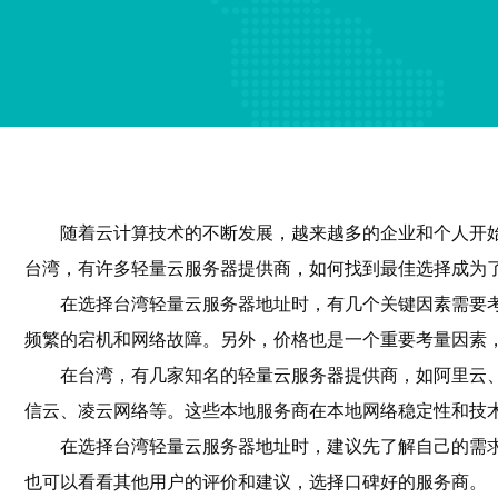
随着云计算技术的不断发展，越来越多的企业和个人开
台湾，有许多轻量云服务器提供商，如何找到最佳选择成为
在选择台湾轻量云服务器地址时，有几个关键因素需要
频繁的宕机和网络故障。另外，价格也是一个重要考量因素
在台湾，有几家知名的轻量云服务器提供商，如阿里云
信云、凌云网络等。这些本地服务商在本地网络稳定性和技
在选择台湾轻量云服务器地址时，建议先了解自己的需
也可以看看其他用户的评价和建议，选择口碑好的服务商。