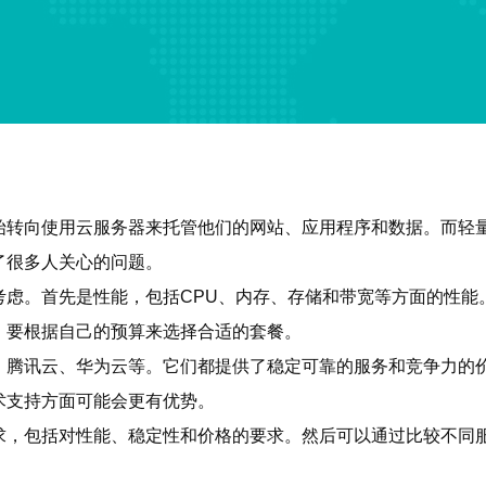
始转向使用云服务器来托管他们的网站、应用程序和数据。而轻
了很多人关心的问题。
考虑。首先是性能，包括CPU、内存、存储和带宽等方面的性能
，要根据自己的预算来选择合适的套餐。
、腾讯云、华为云等。它们都提供了稳定可靠的服务和竞争力的
术支持方面可能会更有优势。
求，包括对性能、稳定性和价格的要求。然后可以通过比较不同