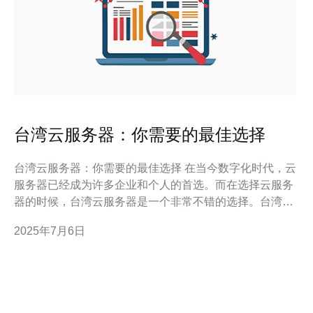
台湾云服务器：你需要的最佳选择
台湾云服务器：你需要的最佳选择 在当今数字化时代，云
服务器已经成为许多企业和个人的首选。而在选择云服务
器的时候，台湾云服务器是一个非常不错的选择。台湾作
为一个亚洲发达地区，拥有强大的网络基础设施和稳定的
2025年7月6日
政治环境，为用户提供快速、安全、稳定的云服务器服
务。 1. 稳定可靠：台湾云服务器拥有高性能服务器和强
大的网络基础设施