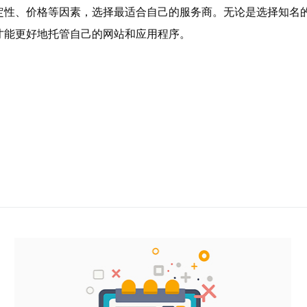
定性、价格等因素，选择最适合自己的服务商。无论是选择知名
才能更好地托管自己的网站和应用程序。