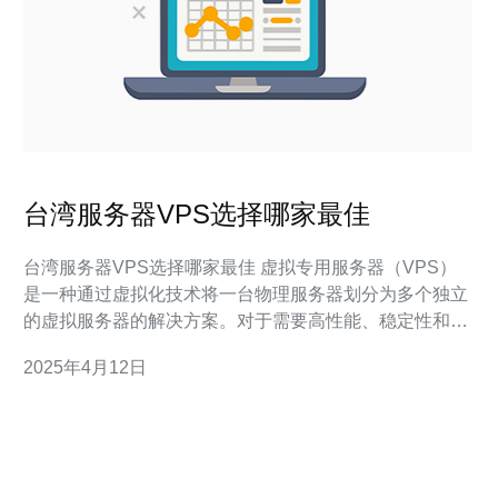
台湾服务器VPS选择哪家最佳
台湾服务器VPS选择哪家最佳 虚拟专用服务器（VPS）
是一种通过虚拟化技术将一台物理服务器划分为多个独立
的虚拟服务器的解决方案。对于需要高性能、稳定性和灵
活性的网站和应用程序来说，选择一家提供可靠的台湾服
2025年4月12日
务器VPS服务的提供商至关重要。本文将讨论一些值得考
虑的最佳台湾服务器VPS提供商。 台湾VPS提供商A是一
家在台湾拥有良好声誉