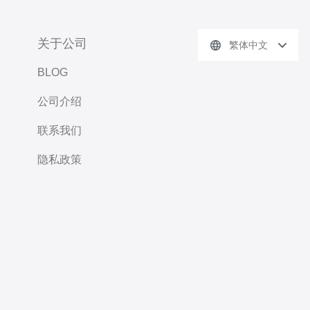
关于公司
繁体中文
BLOG
公司介绍
联系我们
隐私政策