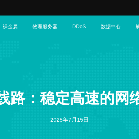
裸金属
物理服务器
数据中心
DDoS
2线路：稳定高速的网
2025年7月15日