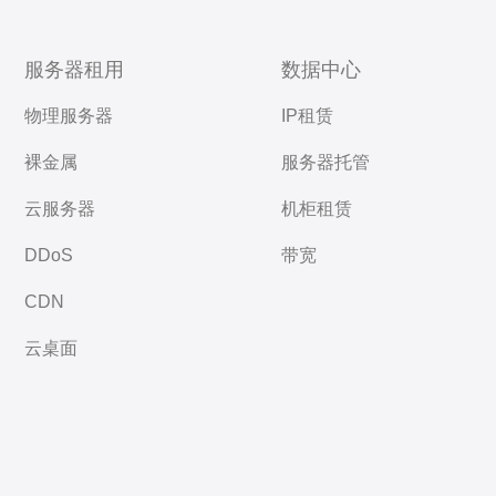
服务器租用
数据中心
物理服务器
IP租赁
裸金属
服务器托管
云服务器
机柜租赁
DDoS
带宽
CDN
云桌面