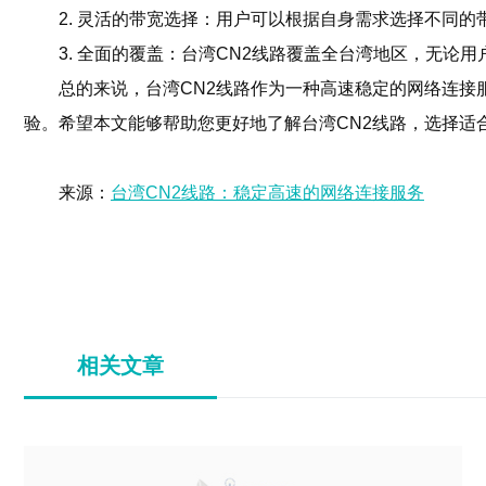
2. 灵活的带宽选择：用户可以根据自身需求选择不同
3. 全面的覆盖：台湾CN2线路覆盖全台湾地区，无论
总的来说，台湾CN2线路作为一种高速稳定的网络连接
验。希望本文能够帮助您更好地了解台湾CN2线路，选择适
来源：
台湾CN2线路：稳定高速的网络连接服务
相关文章