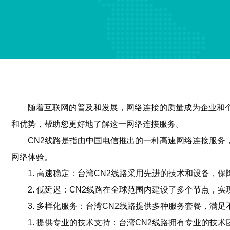
随着互联网的普及和发展，网络连接的质量成为企业和个
和优势，帮助您更好地了解这一网络连接服务。
CN2线路是指由中国电信推出的一种高速网络连接服务
网络体验。
1. 高速稳定：台湾CN2线路采用先进的技术和设备，
2. 低延迟：CN2线路在全球范围内建设了多个节点，
3. 多样化服务：台湾CN2线路提供多种服务套餐，满
1. 提供专业的技术支持：台湾CN2线路拥有专业的技