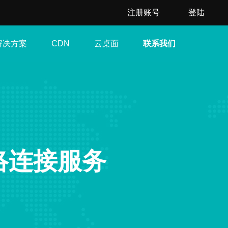
注册账号
登陆
解决方案
云桌面
联系我们
CDN
络连接服务