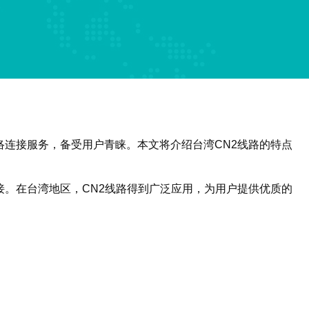
络连接服务，备受用户青睐。本文将介绍台湾CN2线路的特点
接。在台湾地区，CN2线路得到广泛应用，为用户提供优质的