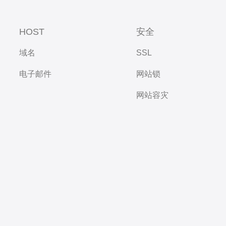
HOST
安全
域名
SSL
电子邮件
网站锁
网站容灾