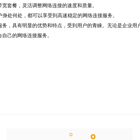
的带宽套餐，灵活调整网络连接的速度和质量。
用户身处何处，都可以享受到高速稳定的网络连接服务。
服务，具有明显的优势和特点，受到用户的青睐。无论是企业用
合自己的网络连接服务。