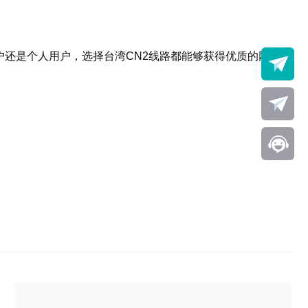
户还是个人用户，选择台湾CN2线路都能够获得优质的网络体