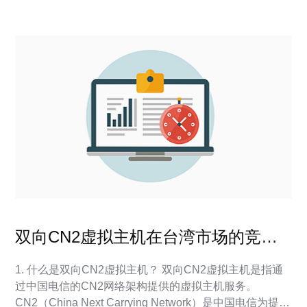
二代网络，是由中国电信推出的一种
双向CN2虚拟主机在台湾市场的竞争
力分析
1. 什么是双向CN2虚拟主机？ 双向CN2虚拟主机是指通
过中国电信的CN2网络架构提供的虚拟主机服务。
CN2（China Next Carrying Network）是中国电信为提升