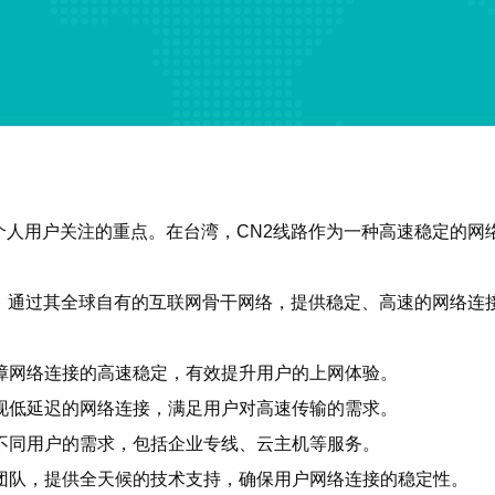
人用户关注的重点。在台湾，CN2线路作为一种高速稳定的网
，通过其全球自有的互联网骨干网络，提供稳定、高速的网络连
保障网络连接的高速稳定，有效提升用户的上网体验。
实现低延迟的网络连接，满足用户对高速传输的需求。
足不同用户的需求，包括企业专线、云主机等服务。
术团队，提供全天候的技术支持，确保用户网络连接的稳定性。