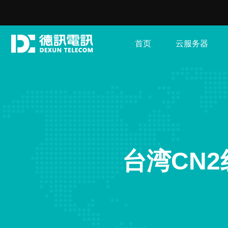
首页
云服务器
台湾CN