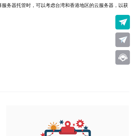
择服务器托管时，可以考虑台湾和香港地区的云服务器，以获