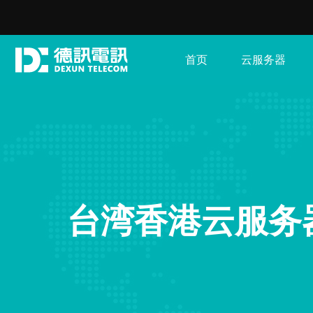
首页
云服务器
台湾香港云服务