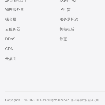
物理服务器
IP租赁
裸金属
服务器托管
云服务器
机柜租赁
DDoS
带宽
CDN
云桌面
Copyright © 1996-2025 DEXUN All rights reserved. 德讯电讯股份有限公司