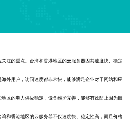
业关注的重点。台湾和香港地区的云服务器因其速度快、稳定
是海外用户，访问速度都非常快，能够满足企业对于网站和应
些地区的电力供应稳定，设备维护完善，能够有效防止因为服
台湾和香港地区的云服务器不仅速度快、稳定性高，而且价格