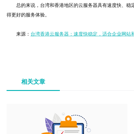
总的来说，台湾和香港地区的云服务器具有速度快、稳
得更好的服务体验。
来源：
台湾香港云服务器：速度快稳定，适合企业网站
相关文章