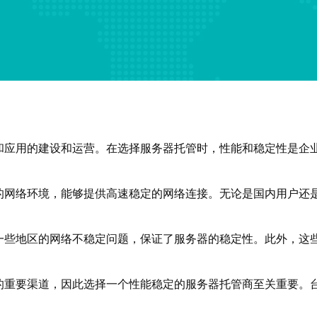
和应用的建设和运营。在选择服务器托管时，性能和稳定性是企
的网络环境，能够提供高速稳定的网络连接。无论是国内用户还
一些地区的网络不稳定问题，保证了服务器的稳定性。此外，这
的重要渠道，因此选择一个性能稳定的服务器托管商至关重要。