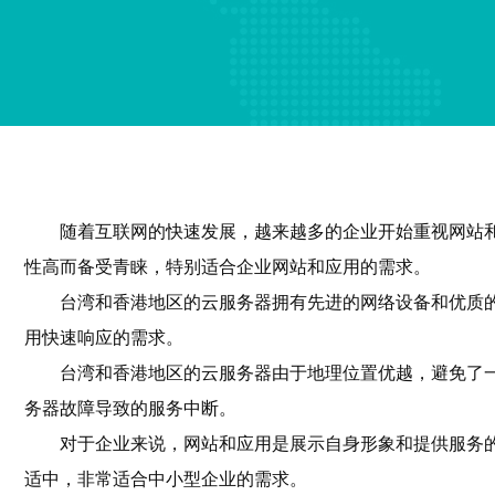
随着互联网的快速发展，越来越多的企业开始重视网站
性高而备受青睐，特别适合企业网站和应用的需求。
台湾和香港地区的云服务器拥有先进的网络设备和优质
用快速响应的需求。
台湾和香港地区的云服务器由于地理位置优越，避免了
务器故障导致的服务中断。
对于企业来说，网站和应用是展示自身形象和提供服务
适中，非常适合中小型企业的需求。