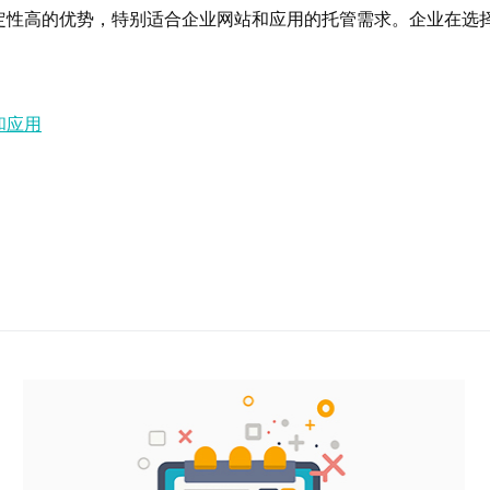
定性高的优势，特别适合企业网站和应用的托管需求。企业在选
和应用