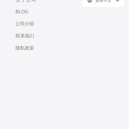
繁体中文
BLOG
公司介绍
联系我们
隐私政策