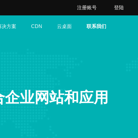
注册账号
登陆
解决方案
云桌面
联系我们
CDN
合企业网站和应用