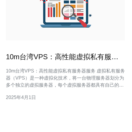
10m台湾VPS：高性能虚拟私有服务
器服务
10m台湾VPS：高性能虚拟私有服务器服务 虚拟私有服务
器（VPS）是一种虚拟化技术，将一台物理服务器划分为
多个独立的虚拟服务器，每个虚拟服务器都具有自己的操
作系统和资源。VPS提供了比共享主机更高的性能和灵活
2025年4月1日
性，使用户能够完全控制自己的服务器。 台湾是一个互联
网发达的地区，拥