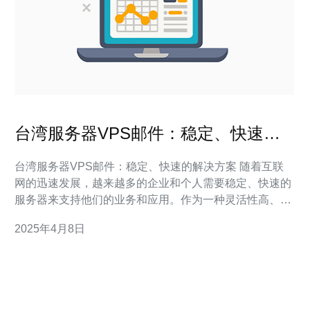
台湾服务器VPS邮件：稳定、快速的
解决方案
台湾服务器VPS邮件：稳定、快速的解决方案 随着互联
网的迅速发展，越来越多的企业和个人需要稳定、快速的
服务器来支持他们的业务和应用。作为一种灵活性高、性
能稳定的解决方案，台湾服务器VPS邮件成为了越来越多
2025年4月8日
人的选择。 台湾服务器VPS邮件是一种基于虚拟化技术
的服务器解决方案。它利用虚拟化技术将一台物理服务器
划分为多个虚拟服务器，