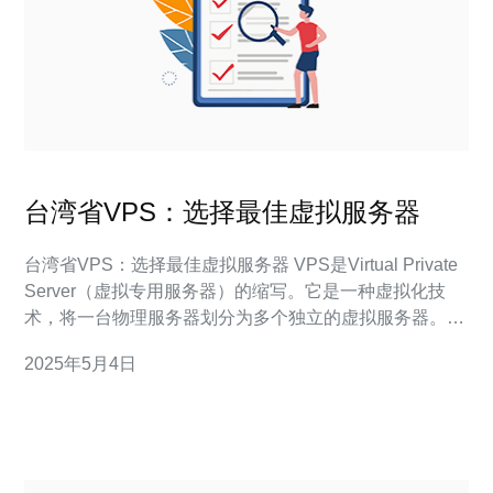
台湾省VPS：选择最佳虚拟服务器
台湾省VPS：选择最佳虚拟服务器 VPS是Virtual Private
Server（虚拟专用服务器）的缩写。它是一种虚拟化技
术，将一台物理服务器划分为多个独立的虚拟服务器。每
个VPS拥有自己的操作系统和资源，用户可以在VPS上运
2025年5月4日
行各种应用程序和网站。 选择台湾省V