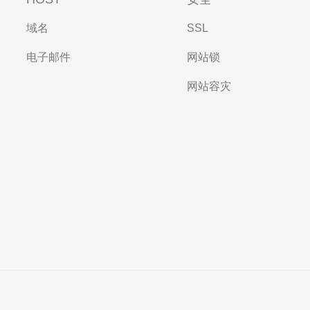
域名
SSL
电子邮件
网站锁
网站容灾