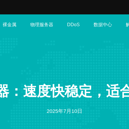
裸金属
物理服务器
数据中心
DDoS
器：速度快稳定，适
2025年7月10日