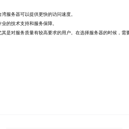
台湾服务器可以提供更快的访问速度。
专业的技术支持和服务保障。
尤其是对服务质量有较高要求的用户。在选择服务器的时候，需