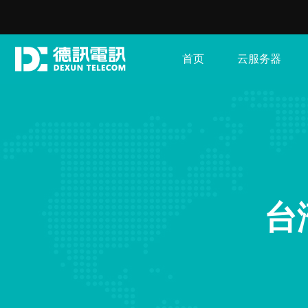
首页
云服务器
台