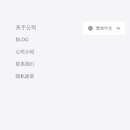
关于公司
繁体中文
BLOG
公司介绍
联系我们
隐私政策