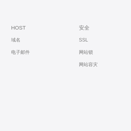
HOST
安全
域名
SSL
电子邮件
网站锁
网站容灾