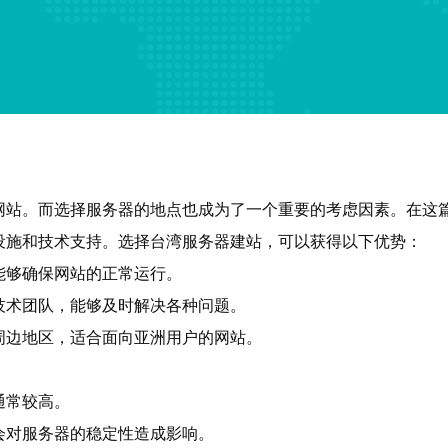
网站。而选择服务器的地点也成为了一个重要的考虑因素。在这
设施和技术支持。选择台湾服务器建站，可以获得以下优势：
能够确保网站的正常运行。
技术团队，能够及时解决各种问题。
周边地区，适合面向亚洲用户的网站。
通常较高。
会对服务器的稳定性造成影响。