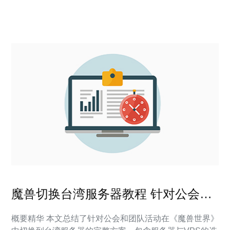
架构团队制定可落地的实施方案。 哪个地区更适合作为主
防护节点，为什么选择台湾？ 选择主防护节点
魔兽切换台湾服务器教程 针对公会和
团队活动的同步方案
概要精华 本文总结了针对公会和团队活动在《魔兽世界》