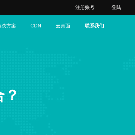
注册账号
登陆
解决方案
云桌面
联系我们
CDN
合？