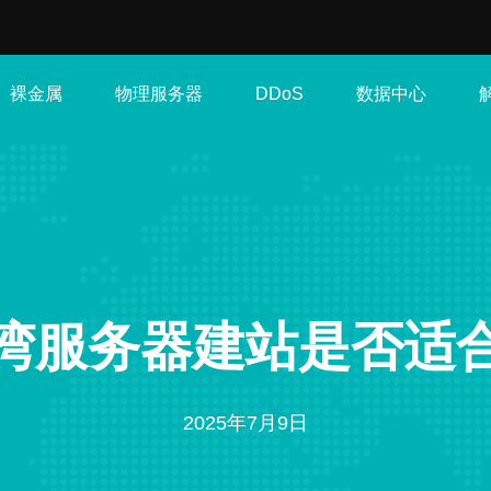
裸金属
物理服务器
数据中心
DDoS
湾服务器建站是否适
2025年7月9日