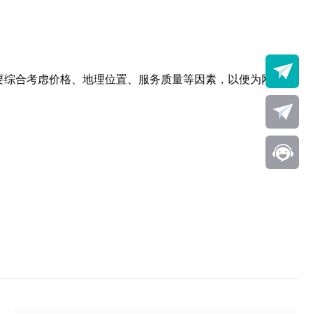
要综合考虑价格、地理位置、服务质量等因素，以便为网站的