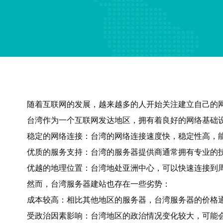
随着互联网的发展，越来越多的人开始关注建立自己的
台湾作为一个互联网发达地区，拥有着良好的网络基础
稳定的网络连接：台湾的网络连接速度快，稳定性高，
优质的服务支持：台湾的服务器提供商通常拥有专业的
优越的地理位置：台湾地处亚洲中心，可以快速连接到
然而，台湾服务器建站也存在一些劣势：
成本较高：相比其他地区的服务器，台湾服务器的价格
受政治因素影响：台湾地区的政治情况变化较大，可能