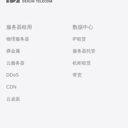
服务器租用
数据中心
物理服务器
IP租赁
裸金属
服务器托管
云服务器
机柜租赁
DDoS
带宽
CDN
云桌面