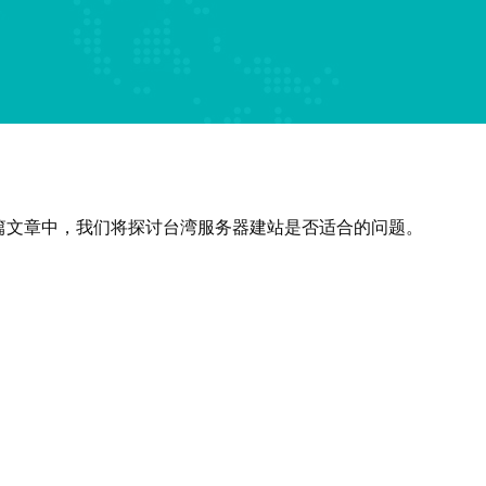
篇文章中，我们将探讨台湾服务器建站是否适合的问题。