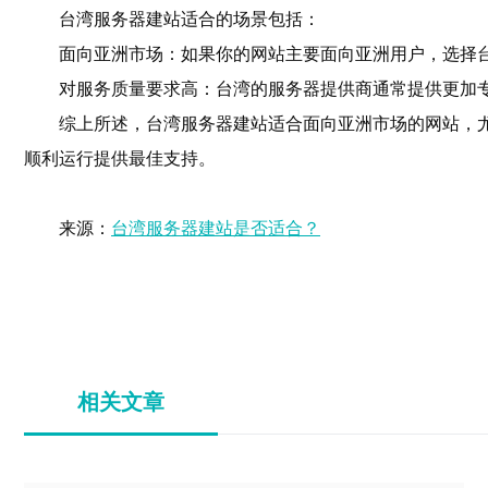
台湾服务器建站适合的场景包括：
面向亚洲市场：如果你的网站主要面向亚洲用户，选择
对服务质量要求高：台湾的服务器提供商通常提供更加
综上所述，台湾服务器建站适合面向亚洲市场的网站，
顺利运行提供最佳支持。
来源：
台湾服务器建站是否适合？
相关文章