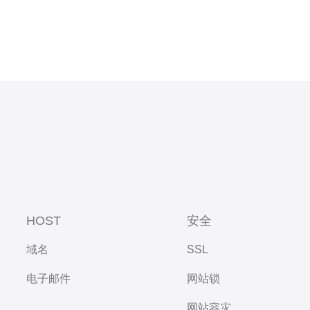
HOST
安全
域名
SSL
电子邮件
网站锁
网站容灾