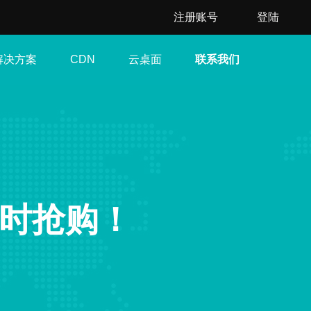
注册账号
登陆
解决方案
云桌面
联系我们
CDN
限时抢购！