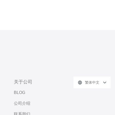
关于公司
繁体中文
BLOG
公司介绍
联系我们