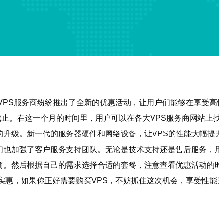
大VPS服务商纷纷推出了全新的优惠活动，让用户们能够在享受高
底截止。在这一个月的时间里，用户可以在各大VPS服务商网站
的升级。新一代的服务器硬件和网络设备，让VPS的性能大幅
他们也加强了客户服务支持团队。无论是技术支持还是售后服务，
务商。然后根据自己的需求选择合适的套餐，注意查看优惠活动的
择和实惠，如果你正好需要购买VPS，不妨抓住这次机会，享受性