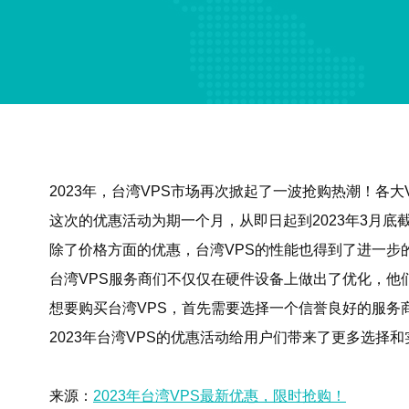
2023年，台湾VPS市场再次掀起了一波抢购热潮！各
这次的优惠活动为期一个月，从即日起到2023年3月
除了价格方面的优惠，台湾VPS的性能也得到了进一步
台湾VPS服务商们不仅仅在硬件设备上做出了优化，
想要购买台湾VPS，首先需要选择一个信誉良好的服
2023年台湾VPS的优惠活动给用户们带来了更多选
来源：
2023年台湾VPS最新优惠，限时抢购！