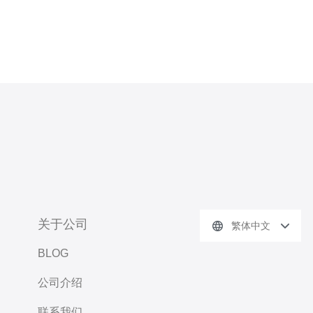
关于公司
繁体中文
BLOG
公司介绍
联系我们