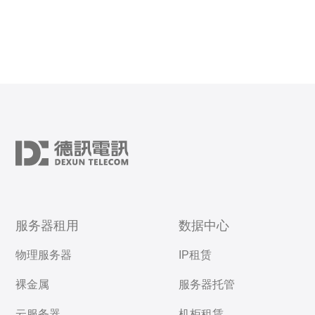
服务器租用
数据中心
物理服务器
IP租赁
裸金属
服务器托管
云服务器
机柜租赁