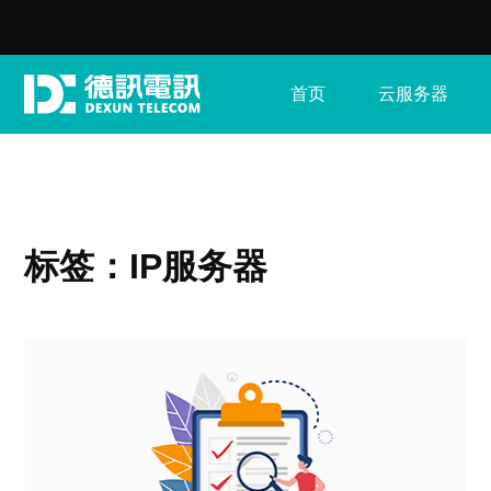
首页
云服务器
标签：IP服务器