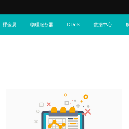
裸金属
物理服务器
数据中心
DDoS