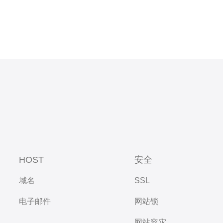
HOST
安全
域名
SSL
电子邮件
网站锁
网站容灾