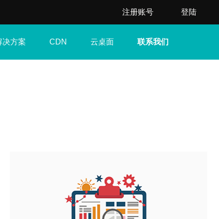
注册账号
登陆
解决方案
云桌面
联系我们
CDN