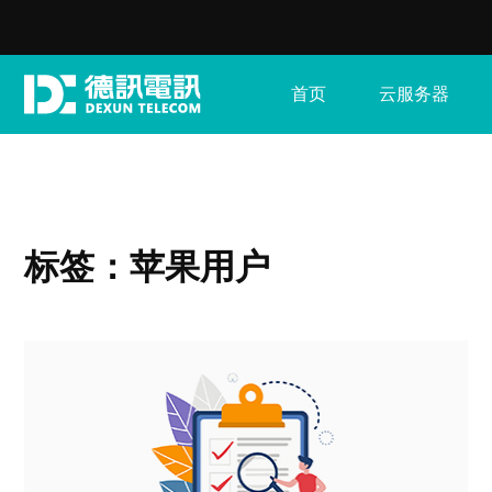
首页
云服务器
标签：苹果用户