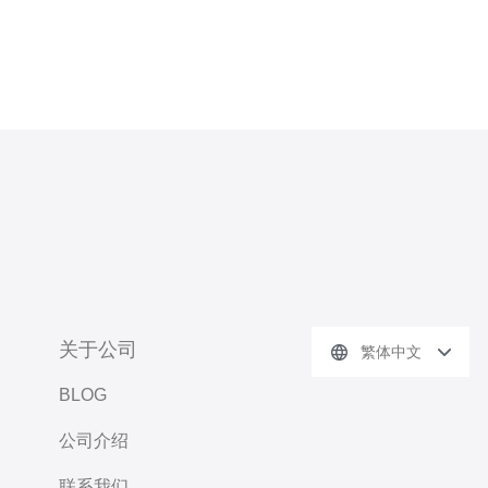
关于公司
繁体中文
BLOG
公司介绍
联系我们