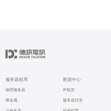
服务器租用
数据中心
物理服务器
IP租赁
裸金属
服务器托管
云服务器
机柜租赁