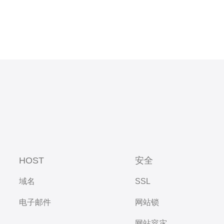
HOST
安全
域名
SSL
电子邮件
网站锁
网站容灾