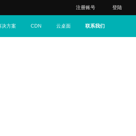
注册账号
登陆
解决方案
云桌面
联系我们
CDN