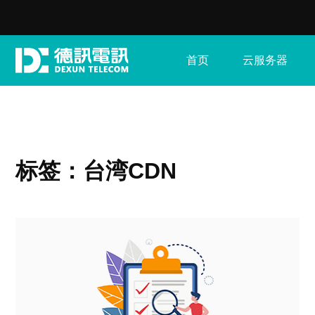
首页
云服务器
标签：台湾CDN