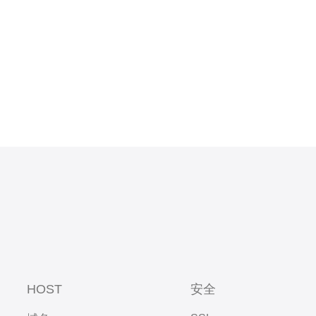
HOST
安全