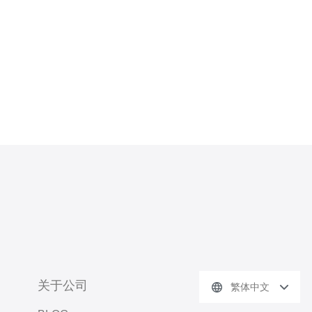
关于公司
繁体中文