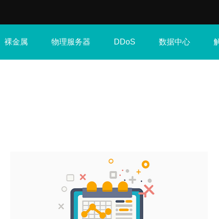
裸金属
物理服务器
数据中心
DDoS