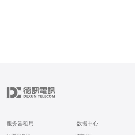
服务器租用
数据中心