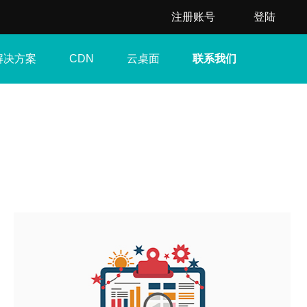
注册账号
登陆
解决方案
云桌面
联系我们
CDN